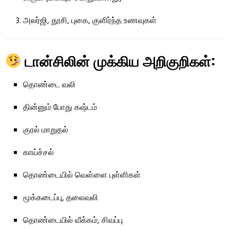
அலர்ஜி, தூசி, புகை, குளிர்ந்த உணவுகள்
டான்சிலின் முக்கிய அறிகுறிகள்:
தொண்டை வலி
தின்னும் போது கஷ்டம்
குரல் மாறுதல்
காய்ச்சல்
தொண்டையில் வெள்ளை புள்ளிகள்
மூக்கடைப்பு, தலைவலி
தொண்டையில் வீக்கம், சிவப்பு