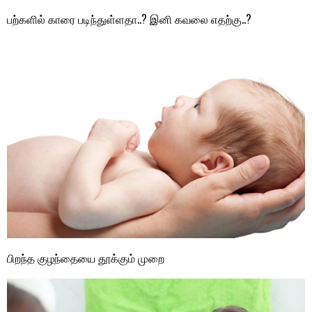
பற்களில் காரை படிந்துள்ளதா..? இனி கவலை எதற்கு..?
பிறந்த குழந்தையை தூக்கும் முறை