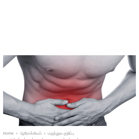
Home
ஆரோக்கியம்
மருத்துவ குறிப்பு