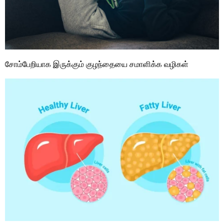
சோம்பேறியாக இருக்கும் குழந்தையை சமாளிக்க வழிகள்