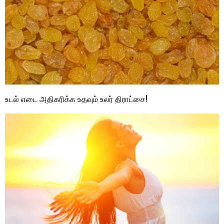
உடல் எடை அதிகரிக்க உதவும் உலர் திராட்சை!