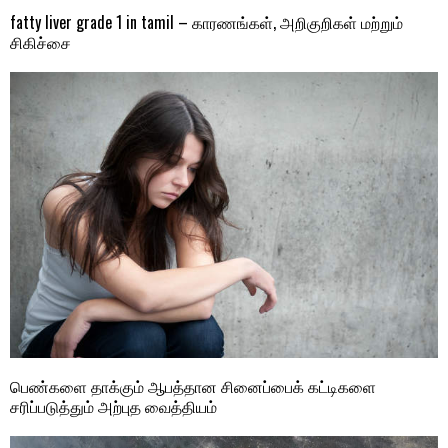
fatty liver grade 1 in tamil – காரணங்கள், அறிகுறிகள் மற்றும்
சிகிச்சை
பெண்களை தாக்கும் ஆபத்தான சினைப்பைக் கட்டிகளை
சரிப்படுத்தும் அற்புத வைத்தியம்