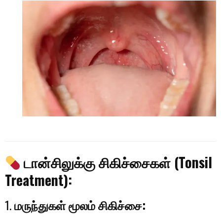
டான்சிலுக்கு சிகிச்சைகள் (Tonsil
Treatment):
1.
மருந்துகள் மூலம் சிகிச்சை: