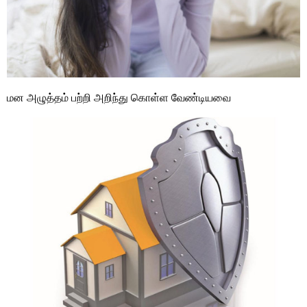
மன அழுத்தம் பற்றி அறிந்து கொள்ள வேண்டியவை