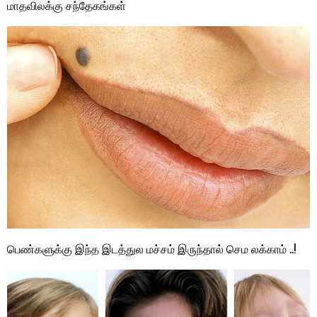
மாதவிலக்கு சந்தேகங்கள்
பெண்களுக்கு இந்த இடத்துல மச்சம் இருந்தால் செம லக்காம் ..!