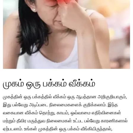
முகம் ஒரு பக்கம் வீக்கம்
முகத்தின் ஒரு பக்கத்தில் வீக்கம் ஒரு ஆபத்தான அறிகுறியாகும்,
இது பல்வேறு அடிப்படை நிலைமைகளைக் குறிக்கலாம். இந்த
வகையான வீக்கம் தொற்று, காயம், ஒவ்வாமை எதிர்வினைகள்
மற்றும் தீவிர மருத்துவ நிலைமைகள் உட்பட பல்வேறு காரணிகளால்
ஏற்படலாம். உங்கள் முகத்தின் ஒரு பக்கம் வீங்கியிருந்தால்,