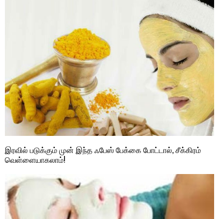
இரவில் படுக்கும் முன் இந்த ஃபேஸ் பேக்கை போட்டால், சீக்கிரம்
வெள்ளையாகலாம்!