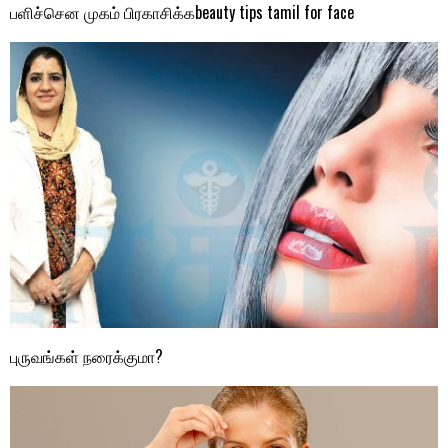
பளிச்சென முகம் பிரகாசிக்கbeauty tips tamil for face
புருவங்கள் நரைக்குமா?