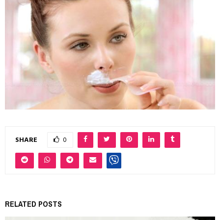
SHARE
0
RELATED POSTS