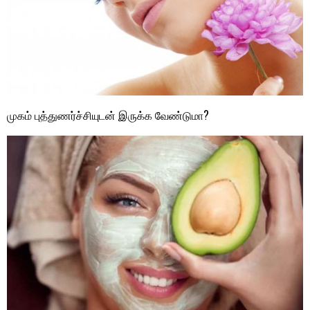
முகம் புத்துணர்ச்சியுடன் இருக்க வேண்டுமா?