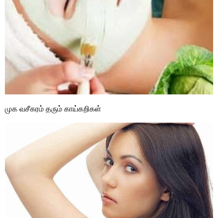
முக வசீகரம் தரும் காய்கறிகள்