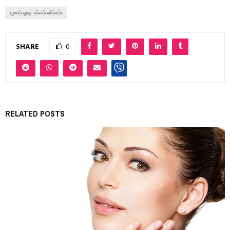
முகம் ஒரு பக்கம் வீக்கம்
SHARE
0
RELATED POSTS