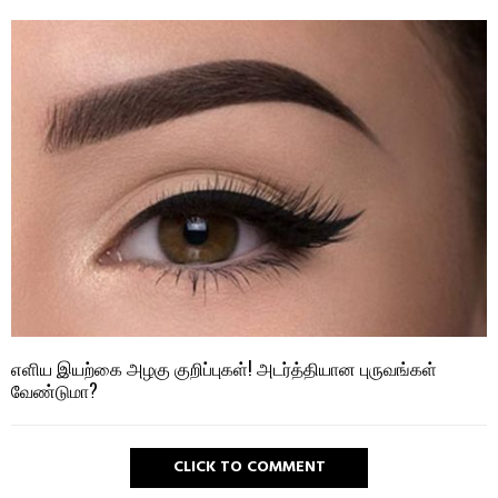
எளிய இயற்கை அழகு குறிப்புகள்! அடர்த்தியான புருவங்கள்
வேண்டுமா?
CLICK TO COMMENT