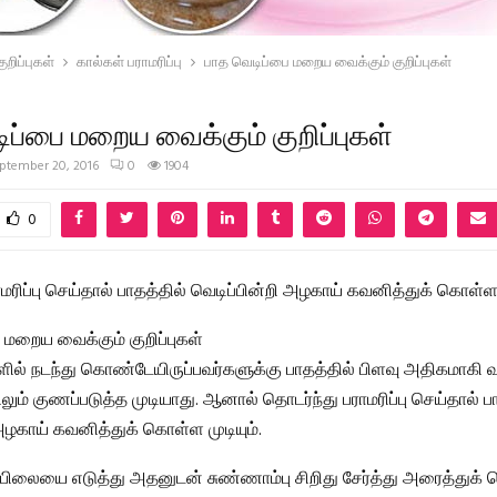
றிப்புகள்
கால்கள் பராமரிப்பு
பாத வெடிப்பை மறைய வைக்கும் குறிப்புகள்
ிப்பை மறைய வைக்கும் குறிப்புகள்
ptember 20, 2016
0
1904
0
மரிப்பு செய்தால் பாதத்தில் வெடிப்பின்றி அழகாய் கவனித்துக் கொள்ள ம
 மறைய வைக்கும் குறிப்புகள்
ளில் நடந்து கொண்டேயிருப்பவர்களுக்கு பாதத்தில் பிளவு அதிகமாகி 
ம் குணப்படுத்த முடியாது. ஆனால் தொடர்ந்து பராமரிப்பு செய்தால் ப
அழகாய் கவனித்துக் கொள்ள முடியும்.
ிலையை எடுத்து அதனுடன் சுண்ணாம்பு சிறிது சேர்த்து அரைத்துக் 