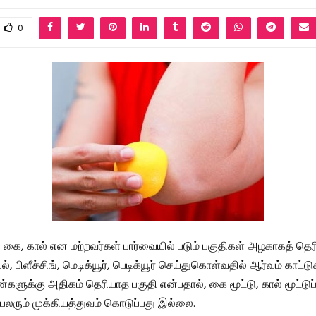
0
து கை, கால் என மற்றவர்கள் பார்வையில் படும் பகுதிகள் அழகாகத் தெ
், பிளீச்சிங், மெடிக்யூர், பெடிக்யூர் செய்துகொள்வதில் ஆர்வம் காட்டு
களுக்கு அதிகம் தெரியாத பகுதி என்பதால், கை மூட்டு, கால் மூட்டுப
 பலரும் முக்கியத்துவம் கொடுப்பது இல்லை.