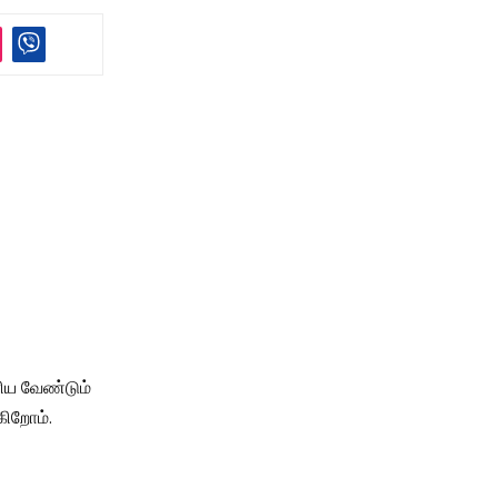
ரிய வேண்டும்
கிறோம்.
்