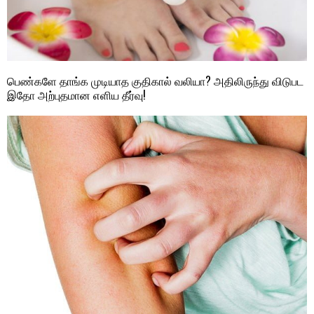
பெண்களே தாங்க முடியாத குதிகால் வலியா? அதிலிருந்து விடுபட
இதோ அற்புதமான எளிய தீர்வு!