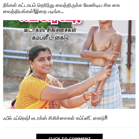
நீங்கள் கட்டாயம் தெரிந்து வைத்திருக்க வேண்டிய சில கை
வைத்தியங்கள்!இதை படிங்க…
ஃபீல் ஃப்ரெஷ்! டீடாக்ஸ் சிகிச்சைகள் கம்ப்ளீட் கைடு!!