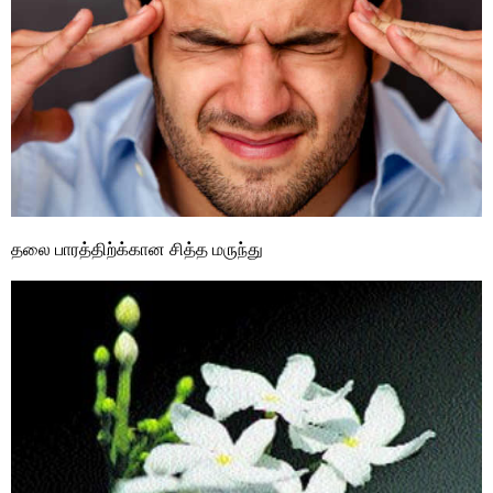
தலை பாரத்திற்க்கான சித்த மருந்து