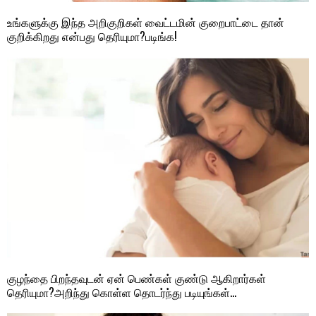
உங்களுக்கு இந்த அறிகுறிகள் வைட்டமின் குறைபாட்டை தான்
குறிக்கிறது என்பது தெரியுமா?படிங்க!
குழந்தை பிறந்தவுடன் ஏன் பெண்கள் குண்டு ஆகிறார்கள்
தெரியுமா?அறிந்து கொள்ள தொடர்ந்து படியுங்கள்…