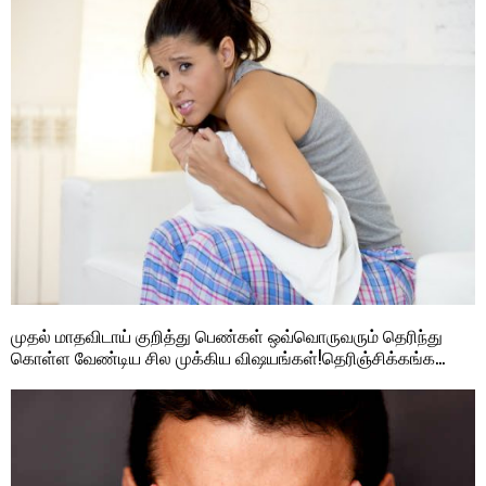
முதல் மாதவிடாய் குறித்து பெண்கள் ஒவ்வொருவரும் தெரிந்து
கொள்ள வேண்டிய சில முக்கிய விஷயங்கள்!தெரிஞ்சிக்கங்க…