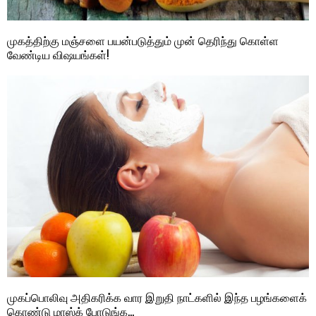
முகத்திற்கு மஞ்சளை பயன்படுத்தும் முன் தெரிந்து கொள்ள
வேண்டிய விஷயங்கள்!
முகப்பொலிவு அதிகரிக்க வார இறுதி நாட்களில் இந்த பழங்களைக்
கொண்டு மாஸ்க் போடுங்க…