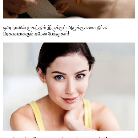
ஒரே நாளில் முகத்தில் இருக்கும் அழுக்குகளை நீக்கி
பிரகாசமாக்கும் ஃபேஸ் பேக்குகள்!