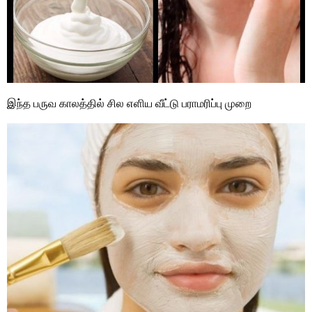
இந்த பருவ காலத்தில் சில எளிய வீட்டு பராமரிப்பு முறை