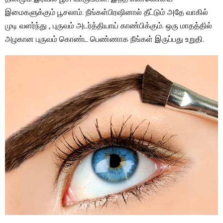
இமைகளுக்கும் பூசலாம். நீங்கள்பிரஷினால் தீட்டும் அதே வாகில்
முடி வளர்ந்து , புருவம் அடர்த்தியாய் காண்பிக்கும். ஒரு மாதத்தில்
அழகான புருவம் கொண்ட பெண்ணாக நீங்கள் இருப்பது உறுதி.