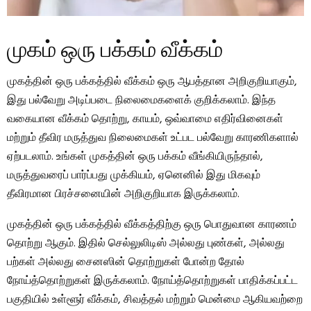
முகம் ஒரு பக்கம் வீக்கம்
முகத்தின் ஒரு பக்கத்தில் வீக்கம் ஒரு ஆபத்தான அறிகுறியாகும்,
இது பல்வேறு அடிப்படை நிலைமைகளைக் குறிக்கலாம். இந்த
வகையான வீக்கம் தொற்று, காயம், ஒவ்வாமை எதிர்வினைகள்
மற்றும் தீவிர மருத்துவ நிலைமைகள் உட்பட பல்வேறு காரணிகளால்
ஏற்படலாம். உங்கள் முகத்தின் ஒரு பக்கம் வீங்கியிருந்தால்,
மருத்துவரைப் பார்ப்பது முக்கியம், ஏனெனில் இது மிகவும்
தீவிரமான பிரச்சனையின் அறிகுறியாக இருக்கலாம்.
முகத்தின் ஒரு பக்கத்தில் வீக்கத்திற்கு ஒரு பொதுவான காரணம்
தொற்று ஆகும். இதில் செல்லுலிடிஸ் அல்லது புண்கள், அல்லது
பற்கள் அல்லது சைனஸின் தொற்றுகள் போன்ற தோல்
நோய்த்தொற்றுகள் இருக்கலாம். நோய்த்தொற்றுகள் பாதிக்கப்பட்ட
பகுதியில் உள்ளூர் வீக்கம், சிவத்தல் மற்றும் மென்மை ஆகியவற்றை