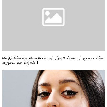
தெரிஞ்சிக்கங்க…மீசை போல் உதட்டிற்கு மேல் வளரும் முடியை நீக்க
அருமையான வழிகள்!!!