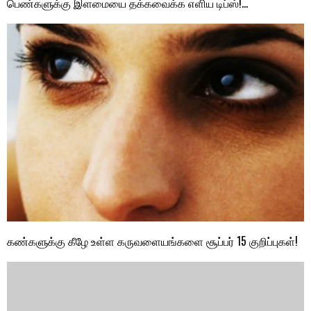
பெண்களுக்கு இளமையை தக்கவைக்க எளிய டிப்ஸ்!…
கண்களுக்கு கீழே உள்ள கருவளையங்களை சூப்பர் 15 குறிப்புகள்!