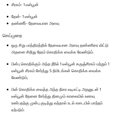
சீரகம்- 1 டீஸ்பூன்
தேன்- 1 டீஸ்பூன்
தண்ணீர்- தேவையான அளவு
செய்முறை
ஒரு சிறு பாத்திரத்தில் தேவையான அளவு தண்ணீரை விட்டு
அதனை சிறிது நேரம் கொதிக்க வைக்க வேண்டும்.
பின்பு கொதிக்கும் அந்த நீரில் 1 டீஸ்பூன் கருஞ்சீரகம் மற்றும் 1
டீஸ்பூன் சீரகம் சேர்த்து 5 நிமிடங்கள் கொதிக்க வைக்க
வேண்டும்,
பின் கொதிக்க வைத்த அந்த நீரை வடிகட்டி அதனுடன் 1
டீஸ்பூன் தேனை சேர்த்து தினமும் காலையில் உணவு
உண்பதற்கு முன்பு குடித்து வந்தால் உடல் எடையில் மாற்றம்
ஏற்படும்.