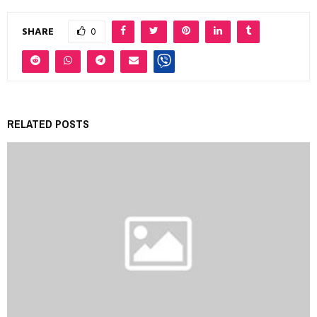
SHARE
0
RELATED POSTS