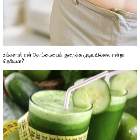
உங்களால் ஏன் தொப்பையைக் குறைக்க முடியவில்லை என்று
தெரியுமா?