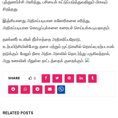
புத்துணர்ச்சி அளித்து, பசியைக் கட்டுப்படுத்துவதிலும் மிகவும்
சிறந்தது.
இஞ்சியானது அதிகப்படியான கலோரிகளை எரித்து,
அதிகப்படியான கொழுப்புக்களை கரையச் செய்யக்கூடியதாகும்.
தண்ணீர் உடலின் நீர்ச்சத்தை அதிகரிப்பதோடு,
உடற்பயிற்சியின்போது தசை மற்றும் மூட்டுகளில் தொய்வு ஏற்படாமல்
தடுக்கும். மேலும் நீரை அதிக அளவில் தொடர்ந்து பருகிவந்தால்,
அது உணவின் மீதுள்ள நாட்டத்தைக் குறைக்கும்.
SHARE
0
RELATED POSTS