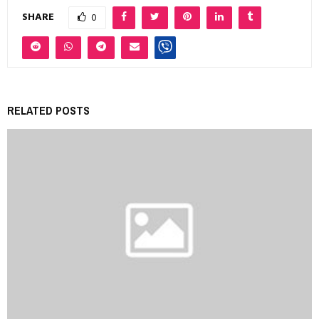
SHARE
0
RELATED POSTS