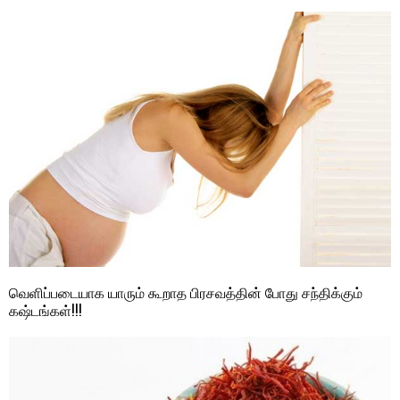
வெளிப்படையாக யாரும் கூறாத பிரசவத்தின் போது சந்திக்கும்
கஷ்டங்கள்!!!