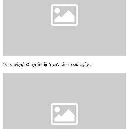
வேலைக்குப் போகும் கர்ப்பிணிகள் கவனத்திற்கு. !