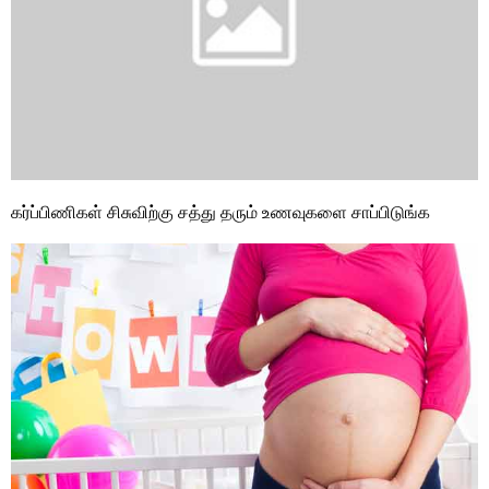
கர்ப்பிணிகள் சிசுவிற்கு சத்து தரும் உணவுகளை சாப்பிடுங்க