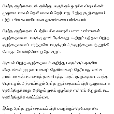
பிறந்த குழந்தையைக் குறித்து பலருக்கும் ஒருசில விஷயங்கள்
முழுமையாகவும் தெளிவாகவும் தெரியாது. பிறந்த குழந்தையைப்
பற்றிய சில சுவாரசியமான தகவல்களை பார்க்கலாம்.
பிறந்த குழந்தையைப் பற்றிய சில சுவாரசியமான உண்மைகள்
குழந்தைகளை யாருக்கு தான் பிடிக்காது. அதிலும் புதிதாக பிறந்த
குழந்தைகளைப் பார்த்தாலே பலருக்கும் அக்குழந்தையைத் தூக்கி
கொஞ்ச வேண்டுமென்று தோன்றும்.
ஆனால் பிறந்த குழந்தையைக் குறித்து பலருக்கும் ஒருசில
விஷயங்கள் முழுமையாகவும் தெளிவாகவும் தெரியாது. என்ன
தான் பல கஷ்டங்களைத் தாங்கி பத்து மாதம் குழந்தையை சுமந்து
பெற்றாலும், அத்தாய்க்கும் பிறந்த குழந்தையைப் பற்றி முழுமையாக
தெரிந்திருக்காது. அதிலும் முதல் குழந்தை என்றால் சிறுதுளி கூட
தெரிந்திருக்க வாய்ப்பில்லை.
இங்கு பிறந்த குழந்தையைப் பற்றி பலருக்கும் தெரியாத சில