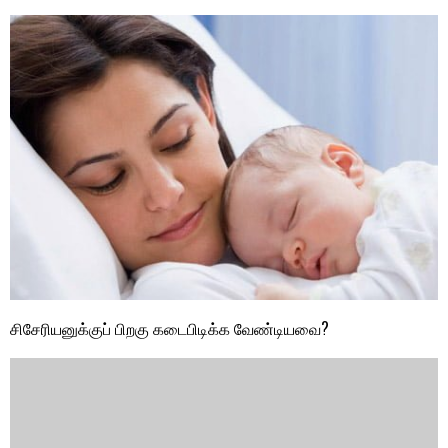
சிசேரியனுக்குப் பிறகு கடைபிடிக்க வேண்டியவை?