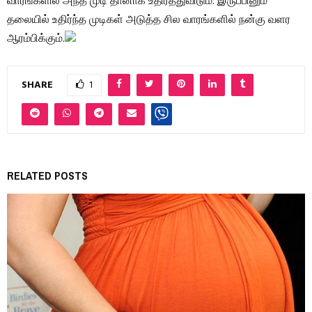
வாரங்களில் அந்த முடி தானாக உதிர்த்துவிடும். இருப்பினும்
தலையில் உதிர்ந்த முடிகள் அடுத்த சில வாரங்களில் நன்கு வளர
ஆரம்பிக்கும்.
SHARE
1
RELATED POSTS