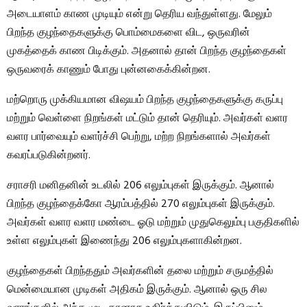
அடையாளம் காண முடியும் என்று தெரிய வந்துள்ளது. மேலும்
பிறந்த குழந்தைகளுக்கு பொம்மைகளை விட, ஒருவரின்
முகத்தைக் காண பிடிக்கும். அதனால் தான் பிறந்த குழந்தைகள்
ஒருவரைக் காணும் போது புன்னகைக்கின்றன.
மற்றொரு முக்கியமான விஷயம் பிறந்த குழந்தைகளுக்கு கருப்பு
மற்றும் வெள்ளை நிறங்கள் மட்டும் தான் தெரியும். அவர்கள் வளர
வளர பார்வையும் வளர்ச்சி பெற்று, மற்ற நிறங்களால் அவர்கள்
கவரப்படுகின்றனர்.
சராசரி மனிதனின் உடலில் 206 எலும்புகள் இருக்கும். ஆனால்
பிறந்த குழந்தைக்கோ ஆரம்பத்தில் 270 எலும்புகள் இருக்கும்.
அவர்கள் வளர வளர மண்டை ஓடு மற்றும் முதுகெலும்பு பகுதிகளில்
உள்ள எலும்புகள் இணைந்து 206 எலும்புகளாகின்றன.
குழந்தைகள் பிறந்ததும் அவர்களின் தலை மற்றும் சருமத்தில்
மென்மையான முடிகள் அதிகம் இருக்கும். ஆனால் ஒரு சில