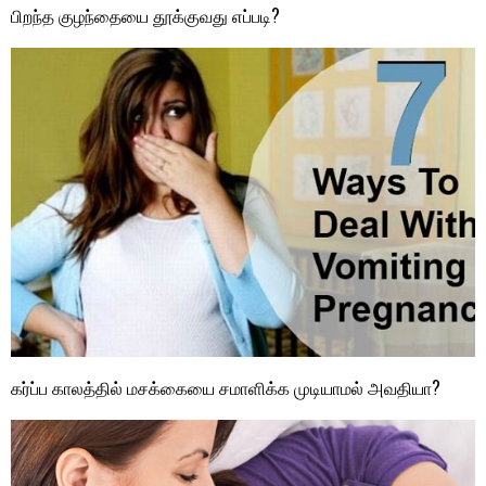
பிறந்த குழந்தையை தூக்குவது எப்படி?
கர்ப்ப காலத்தில் மசக்கையை சமாளிக்க முடியாமல் அவதியா?