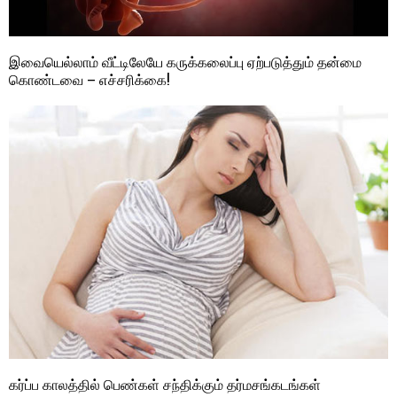
இவையெல்லாம் வீட்டிலேயே கருக்கலைப்பு ஏற்படுத்தும் தன்மை
கொண்டவை – எச்சரிக்கை!
கர்ப்ப காலத்தில் பெண்கள் சந்திக்கும் தர்மசங்கடங்கள்