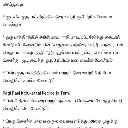
செய்முறை:
* முதலில் ஒரு பாத்திரத்தில் நீரை ஊற்றி சூடேற்றிக் கொள்ள
வேண்டும்.
* ஒரு பாத்திரத்தில் அரிசி மாவு, ராகி மாவு, உப்பு சேர்த்து கையால்
கிளறி விட வேண்டும். பின் மெதுவாக சுடுநீரை ஊற்றி, கரண்டியால்
மெதுவாக கிளறி, சூடு ஆறியதும் கையால் நன்கு மென்மையாக
பிசைந்து, மூடி வைத்து ஒரு 3 நிமிடம் ஊற வைக்க வேண்டும்.
* பின்பு ஒரு பாத்திரித்தில் பால் மற்றும் நீரை ஊற்றி 5 நிமிடம்
கொதிக்க வைக்க வேண்டும்.
Ragi Paal Kolukattai Recipe In Tamil
* பின் அதில் சர்க்கரை மற்றும் ஏலக்காய் பொடியை சேர்த்து கிளறி
கொதிக்க விட வேண்டும்.
* பிறகு பிசைந்த மாவை ஒரு கையளவு எடுத்து, அதை முறுக்கு