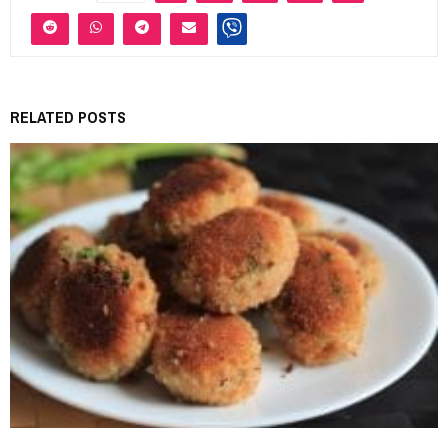
RELATED POSTS