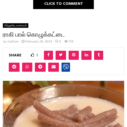
CLICK TO COMMENT
சிற்றுண்டி வகைகள்
ராகி பால் கொழுக்கட்டை
by
nathan
February 28, 2024
0
736
SHARE
1