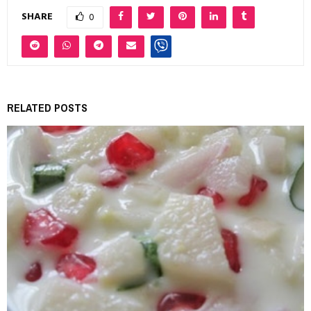
SHARE
0
RELATED POSTS