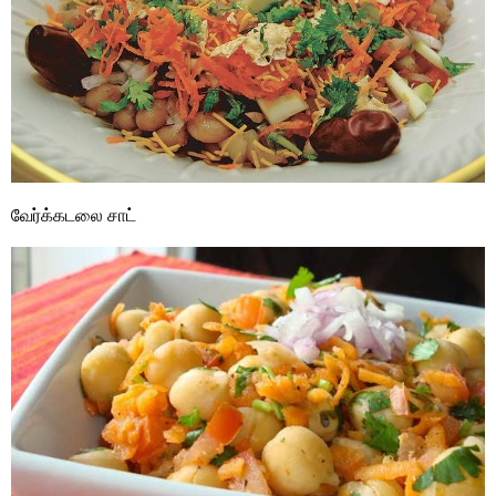
வேர்க்கடலை சாட்