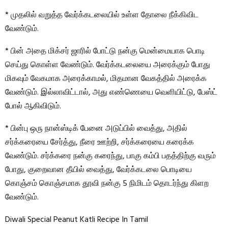
* முதலில் வறுத்த வேர்க்கடலையில் உள்ள தோலை நீக்கிவிட
வேண்டும்.
* பின் அதை மிக்சர் ஜாரில் போட்டு நன்கு மென்மையாக பொடி
செய்து கொள்ள வேண்டும். வேர்க்கடலையை அரைக்கும் போது
மிகவும் வேகமாக அரைக்காமல், மிதமான வேகத்தில் அரைக்க
வேண்டும். இல்லாவிட்டால், அது எண்ணெயை வெளியிட்டு, பேஸ்ட்
போல் ஆகிவிடும்.
* பின்பு ஒரு நான்ஸ்டிக் பேனை அடுப்பில் வைத்து, அதில்
சர்க்கரையை சேர்த்து, நீரை ஊற்றி, சர்க்கரையை கரைக்க
வேண்டும். சர்க்கரை நன்கு கரைந்து, பாகு கம்பி பதத்திற்கு வரும்
போது, குறைவான தீயில் வைத்து, வேர்க்கடலை பொடியை
கொஞ்சம் கொஞ்சமாக தூவி நன்கு 5 நிமிடம் தொடர்ந்து கிளற
வேண்டும்.
Diwali Special Peanut Katli Recipe In Tamil