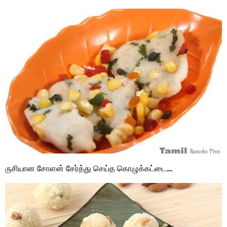
ருசியான சோளன் சேர்த்து செய்த கொழுக்கட்டை….