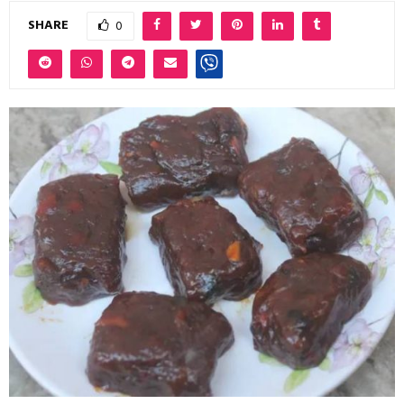
SHARE
0