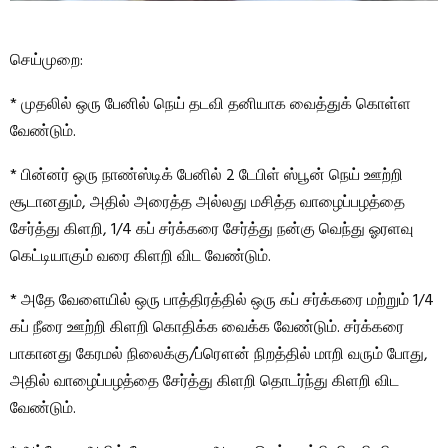
செய்முறை:
* முதலில் ஒரு பேனில் நெய் தடவி தனியாக வைத்துக் கொள்ள
வேண்டும்.
* பின்னர் ஒரு நாண்ஸ்டிக் பேனில் 2 டேபிள் ஸ்பூன் நெய் ஊற்றி
சூடானதும், அதில் அரைத்த அல்லது மசித்த வாழைப்பழத்தை
சேர்த்து கிளறி, 1/4 கப் சர்க்கரை சேர்த்து நன்கு வெந்து ஓரளவு
கெட்டியாகும் வரை கிளறி விட வேண்டும்.
* அதே வேளையில் ஒரு பாத்திரத்தில் ஒரு கப் சர்க்கரை மற்றும் 1/4
கப் நீரை ஊற்றி கிளறி கொதிக்க வைக்க வேண்டும். சர்க்கரை
பாகானது கேரமல் நிலைக்கு/ப்ரௌன் நிறத்தில் மாறி வரும் போது,
அதில் வாழைப்பழத்தை சேர்த்து கிளறி தொடர்ந்து கிளறி விட
வேண்டும்.