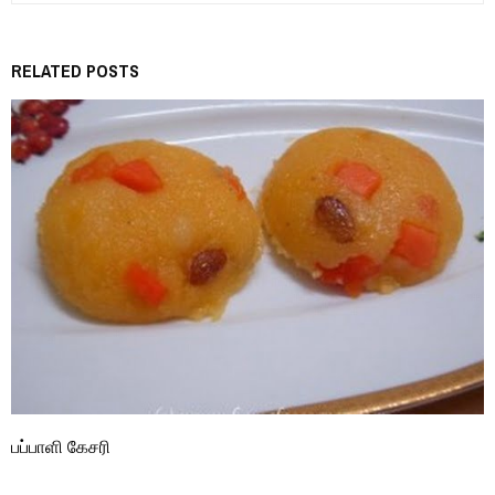
RELATED POSTS
பப்பாளி கேசரி