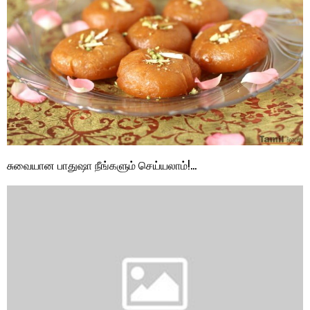
சுவையான பாதுஷா நீங்களும் செய்யலாம்!…