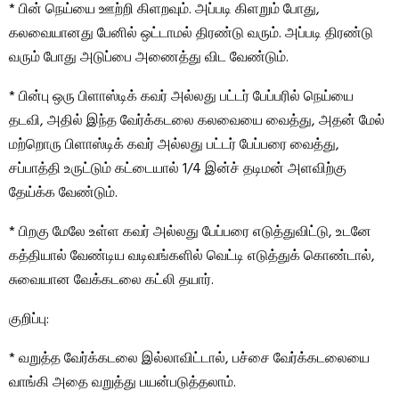
* பின் நெய்யை ஊற்றி கிளறவும். அப்படி கிளறும் போது,
கலவையானது பேனில் ஒட்டாமல் திரண்டு வரும். அப்படி திரண்டு
வரும் போது அடுப்பை அணைத்து விட வேண்டும்.
* பின்பு ஒரு பிளாஸ்டிக் கவர் அல்லது பட்டர் பேப்பரில் நெய்யை
தடவி, அதில் இந்த வேர்க்கடலை கலவையை வைத்து, அதன் மேல்
மற்றொரு பிளாஸ்டிக் கவர் அல்லது பட்டர் பேப்பரை வைத்து,
சப்பாத்தி உருட்டும் கட்டையால் 1/4 இன்ச் தடிமன் அளவிற்கு
தேய்க்க வேண்டும்.
* பிறகு மேலே உள்ள கவர் அல்லது பேப்பரை எடுத்துவிட்டு, உடனே
கத்தியால் வேண்டிய வடிவங்களில் வெட்டி எடுத்துக் கொண்டால்,
சுவையான வேக்கடலை கட்லி தயார்.
குறிப்பு:
* வறுத்த வேர்க்கடலை இல்லாவிட்டால், பச்சை வேர்க்கடலையை
வாங்கி அதை வறுத்து பயன்படுத்தலாம்.