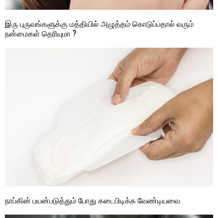
இரு புருவங்களுக்கு மத்தியில் அழுத்தம் கொடுப்பதால் வரும்
நன்மைகள் தெரியுமா ?
நாப்கின் பயன்படுத்தும் போது கடைபிடிக்க வேண்டியவை