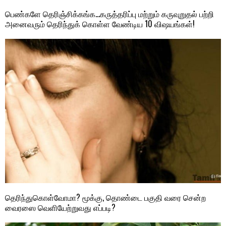
பெண்களே தெரிஞ்சிக்கங்க…கருத்தரிப்பு மற்றும் கருவுறுதல் பற்றி
அனைவரும் தெரிந்துக் கொள்ள வேண்டிய 10 விஷயங்கள்!
தெரிந்துகொள்வோமா? மூக்கு, தொண்டை பகுதி வரை சென்ற
வைரஸை வெளியேற்றுவது எப்படி?