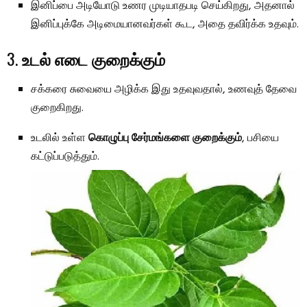
இனிப்பை அடியோடு உணர முடியாதபடி செய்கிறது, அதனால்
இனிப்புக்கே அடிமையானவர்கள் கூட, அதை தவிர்க்க உதவும்.
3.
உடல் எடை குறைக்கும்
சக்கரை சுவையை அழிக்க இது உதவுவதால், உணவுத் தேவை
குறைகிறது.
உடலில் உள்ள
கொழுப்பு சேர்மங்களை குறைக்கும்
, பசியை
கட்டுப்படுத்தும்.