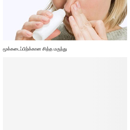
மூக்கடைப்பிற்க்கான சித்த மருந்து