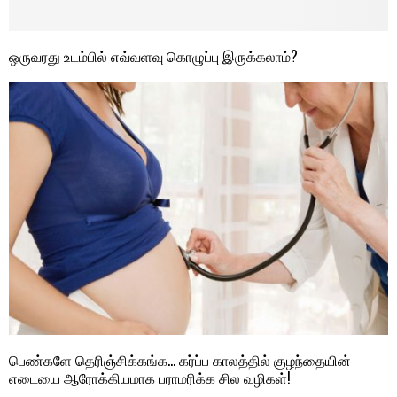
ஒருவரது உடம்பில் எவ்வளவு கொழுப்பு இருக்கலாம்?
பெண்களே தெரிஞ்சிக்கங்க… கர்ப்ப காலத்தில் குழந்தையின்
எடையை ஆரோக்கியமாக பராமரிக்க சில வழிகள்!