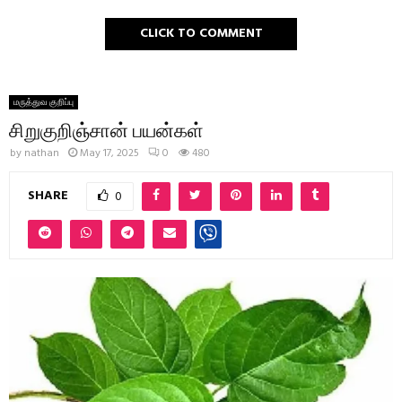
CLICK TO COMMENT
மருத்துவ குறிப்பு
சிறுகுறிஞ்சான் பயன்கள்
by
nathan
May 17, 2025
0
480
SHARE
0