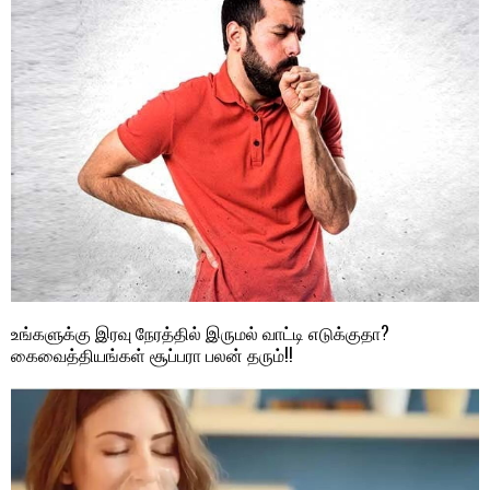
உங்களுக்கு இரவு நேரத்தில் இருமல் வாட்டி எடுக்குதா?
கைவைத்தியங்கள் சூப்பரா பலன் தரும்!!