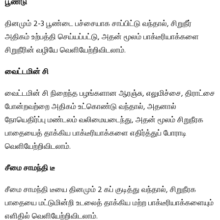
பூண்டு
தினமும் 2-3 பூண்டை பச்சையாக சாப்பிட்டு வந்தால், சிறுநீர்
அதிகம் உற்பத்தி செய்யப்பட்டு, அதன் மூலம் பாக்டீரியாக்களை
சிறுநீரின் வழியே வெளியேற்றிவிடலாம்.
வைட்டமின் சி
வைட்டமின் சி நிறைந்த பழங்களான ஆரஞ்சு, எலுமிச்சை, திராட்சை
போன்றவற்றை அதிகம் உட்கொண்டு வந்தால், அதனால்
நோயெதிர்ப்பு மண்டலம் வலிமையடைந்து, அதன் மூலம் சிறுநீரக
பாதையைத் தாக்கிய பாக்டீரியாக்களை எதிர்த்துப் போராடி
வெளியேற்றிவிடலாம்.
சீமை சாமந்தி டீ
சீமை சாமந்தி டீயை தினமும் 2 கப் குடித்து வந்தால், சிறுநீரக
பாதையை மட்டுமின்றி உடலைத் தாக்கிய மற்ற பாக்டீரியாக்களையும்
எளிதில் வெளியேற்றிவிடலாம்.