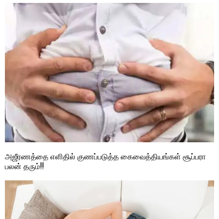
அஜீரணத்தை எளிதில் குணப்படுத்த கைவைத்தியங்கள் சூப்பரா
பலன் தரும்!!