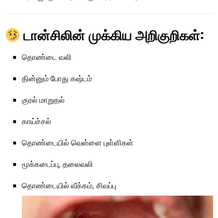
டான்சிலின் முக்கிய அறிகுறிகள்:
தொண்டை வலி
தின்னும் போது கஷ்டம்
குரல் மாறுதல்
காய்ச்சல்
தொண்டையில் வெள்ளை புள்ளிகள்
மூக்கடைப்பு, தலைவலி
தொண்டையில் வீக்கம், சிவப்பு