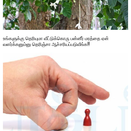
உங்களுக்கு தெரியுமா வீட்டுக்கொரு பன்னீர் மரத்தை ஏன்
வளர்க்கனும்னு தெரிஞ்சா ஆச்சரியப்படுவீங்க!!