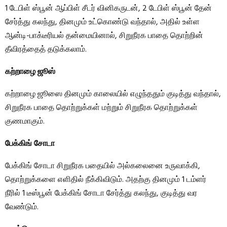
1 டேபிள் ஸ்பூன் ஆப்பிள் சீடர் வினிகருடன், 2 டேபிள் ஸ்பூன் தேன்
சேர்த்து கலந்து, தினமும் உட்கொண்டு வந்தால், அதில் உள்ள
ஆன்டி-பாக்டீரியல் தன்மையினால், சிறுநீரக பாதை தொற்றின்
தீவிரத்தைத் தடுக்கலாம்.
கற்றாழை ஜூஸ்
கற்றாழை ஜூஸை தினமும் காலையில் எழுந்ததும் குடித்து வந்தால்,
சிறுநீரக பாதை தொற்றுக்கள் மற்றும் சிறுநீரக தொற்றுக்கள்
குணமாகும்.
பேக்கிங் சோடா
பேக்கிங் சோடா சிறுநீரக பதையில் அல்கலைனை உருவாக்கி,
தொற்றுக்களை எளிதில் நீக்கிவிடும். அதற்கு தினமும் 1 டம்ளர்
நீரில் 1 டீஸ்பூன் பேக்கிங் சோடா சேர்த்து கலந்து, குடித்து வர
வேண்டும்.