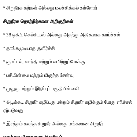
* சிறுநீரக கற்கள் அல்லது மலச்சிக்கல் உள்ளோர்
சிறுநீரக தொற்றிற்கான அறிகுறிகள்
* 38 டிகிரி செல்சியஸ் அல்லது அதற்கு அதிகமாக காய்ச்சல்
* தாங்கமுடியாத குளிர்ச்சி
* குமட்டல், வாந்தி மற்றும் வயிற்றுப்போக்கு
* பசியின்மை மற்றும் மிகுந்த சோர்வு
* முதுகு மற்றும் இடுப்புப் பகுதியில் வலி
* அடிக்கடி சிறுநீர் கழிப்பது மற்றும் சிறுநீர் கழிக்கும் போது எரிச்சல்
ஏற்படுவது
* இரத்தம் கலந்த சிறுநீர் அல்லது மங்கலான சிறுநீர்