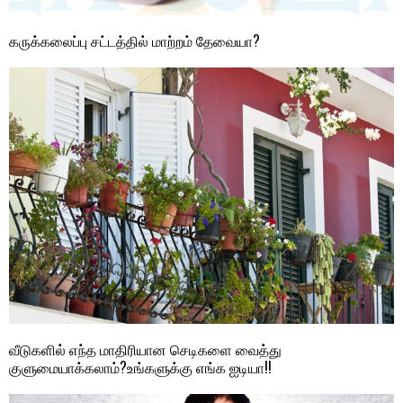
கருக்கலைப்பு சட்டத்தில் மாற்றம் தேவையா?
வீடுகளில் எந்த மாதிரியான செடிகளை வைத்து
குளுமையாக்கலாம்?உங்களுக்கு எங்க ஐடியா!!