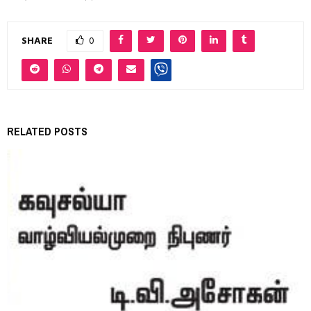
SHARE
0
RELATED POSTS