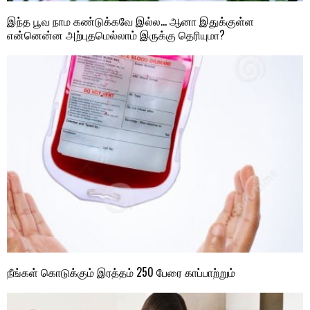
இந்த பூவ நாம கண்டுக்கவே இல்ல… ஆனா இதுக்குள்ள
என்னென்ன அற்புதமெல்லாம் இருக்கு தெரியுமா?
நீங்கள் கொடுக்கும் இரத்தம் 250 பேரை காப்பாற்றும்