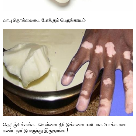
வாயு தொல்லையை போக்கும் பெருங்காயம்
தெரிஞ்சிக்கங்க… வெள்ளை திட்டுக்களை ஈஸியாக போக்க கை
கண்ட நாட்டு மருந்து இதுதாங்க..!