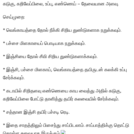
கடுகு, கறிவேப்பிலை, உப்பு, எண்ணெய் – தேவையான அளவு.
செய்முறை:
* வெங்காயத்தை தோல் நீக்கி சிறிய துண்டுகளாக நறுக்கவும்.
* பச்சை மிளகாயைப் பொடியாக நறுக்கவும்.
* இஞ்சியை தோல் சீவி சிறிய துண்டுகளாக்கவும்.
* இஞ்சி, பச்சை மிளகாய், வெங்காயத்தை தயிருடன் கலக்கி உப்பு
சேர்க்கவும்.
* கடாயில் சிறிதளவு எண்ணெயை காய வைத்து அதில் கடுகு,
கறிவேப்பிலை போட்டு தாளித்து தயிர் கலவையில் சேர்க்கவும்.
* சத்தான இஞ்சி தயிர் பச்சடி ரெடி.
* இதை சாதத்திலும் பிசைந்து சாப்பிடலாம். சாப்பாத்திக்கு தொட்டு
கொள்ள சுவையாக இருக்கும்.