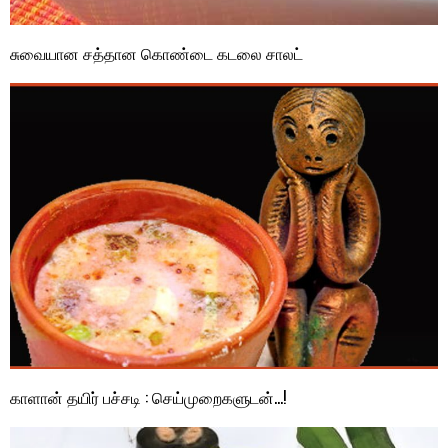
சுவையான சத்தான கொண்டை கடலை சாலட்
காளான் தயிர் பச்சடி : செய்முறைகளுடன்…!