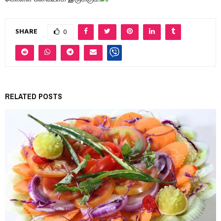
SHARE
0
RELATED POSTS