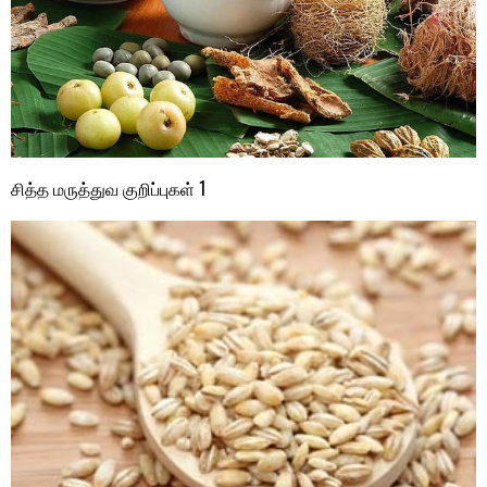
சித்த மருத்துவ குறிப்புகள் 1