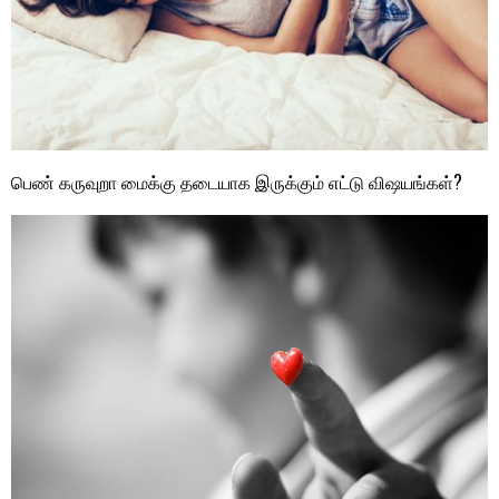
பெண் கருவுறா மைக்கு தடையாக இருக்கும் எட்டு விஷயங்கள்?