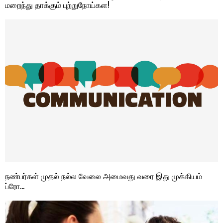
மறைந்து தாக்கும் புற்றுநோய்கள!
நண்பர்கள் முதல் நல்ல வேலை அமைவது வரை இது முக்கியம்
ப்ரோ…