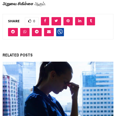
அறுவை சிகிச்சை
ஆகும்.
SHARE
0
RELATED POSTS