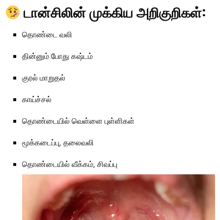
டான்சிலின் முக்கிய அறிகுறிகள்:
தொண்டை வலி
தின்னும் போது கஷ்டம்
குரல் மாறுதல்
காய்ச்சல்
தொண்டையில் வெள்ளை புள்ளிகள்
மூக்கடைப்பு, தலைவலி
தொண்டையில் வீக்கம், சிவப்பு