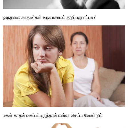
ஒருதலை காதலர்கள் உருவாகாமல் தடுப்பது எப்படி?
மகள் காதல் வசப்பட்டிருந்தால் என்ன செய்ய வேண்டும்