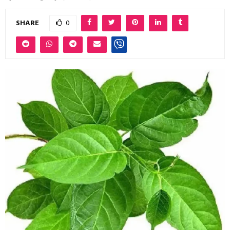
SHARE
0