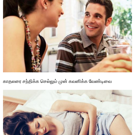
காதலரை சந்திக்க செல்லும் முன் கவனிக்க வேண்டிவை