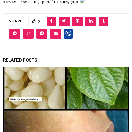
கண்ணாடியை மாற்றுவது போன்றதாகும்.
SHARE
0
RELATED POSTS