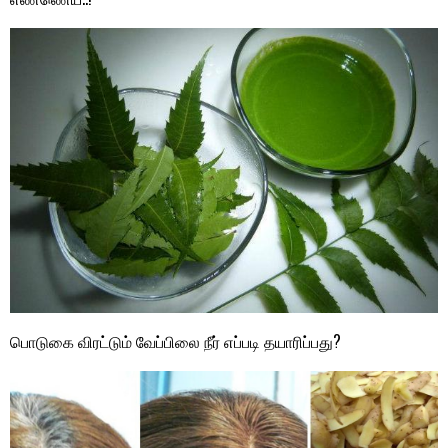
பொடுகை விரட்டும் வேப்பிலை நீர் எப்படி தயாரிப்பது?