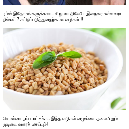
டிப்ஸ் இதோ உங்களுக்காக… சிறு வயதிலேயே இளநரை உள்ளவரா
நீங்கள் ? கட்டுப்படுத்துவதற்கான வழிகள் !!
சொன்னா நம்பமாட்டீங்க… இந்த வழிகள் வழுக்கை தலையிலும்
முடியை வளரச் செய்யும்!