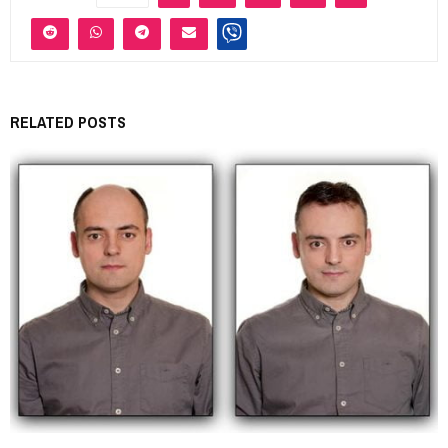
RELATED POSTS