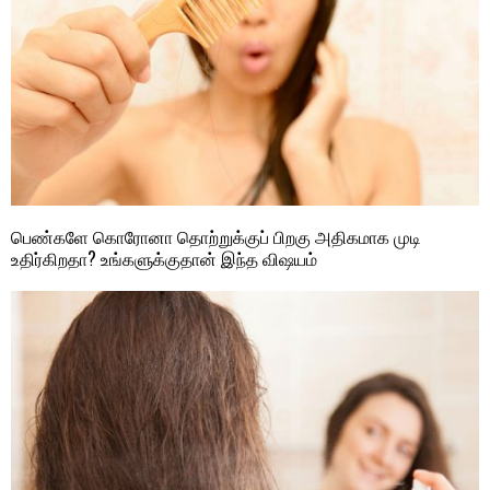
பெண்களே கொரோனா தொற்றுக்குப் பிறகு அதிகமாக முடி
உதிர்கிறதா? உங்களுக்குதான் இந்த விஷயம்