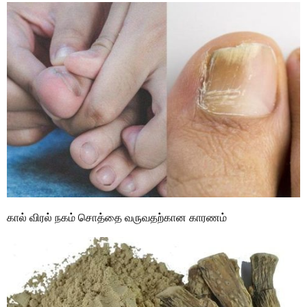
கால் விரல் நகம் சொத்தை வருவதற்கான காரணம்