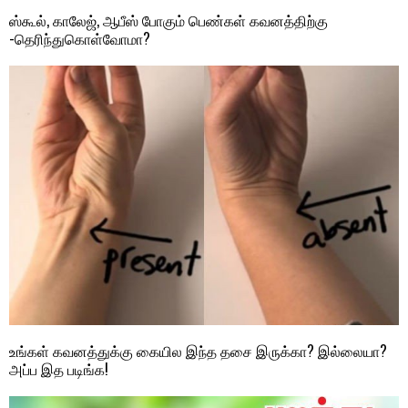
ஸ்கூல், காலேஜ், ஆபீஸ் போகும் பெண்கள் கவனத்திற்கு
-தெரிந்துகொள்வோமா?
உங்கள் கவனத்துக்கு கையில இந்த தசை இருக்கா? இல்லையா?
அப்ப இத படிங்க!