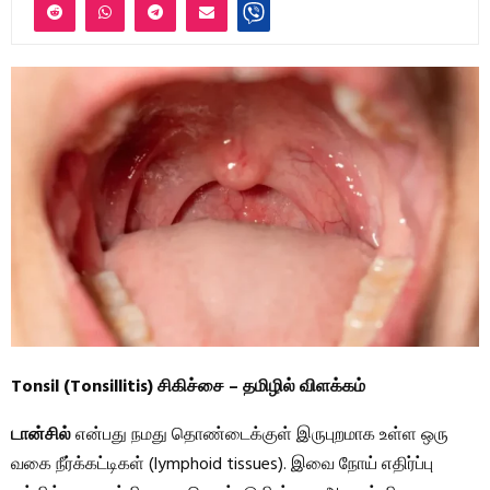
Tonsil (Tonsillitis) சிகிச்சை – தமிழில் விளக்கம்
டான்சில்
என்பது நமது தொண்டைக்குள் இருபுறமாக உள்ள ஒரு
வகை நீர்க்கட்டிகள் (lymphoid tissues). இவை நோய் எதிர்ப்பு