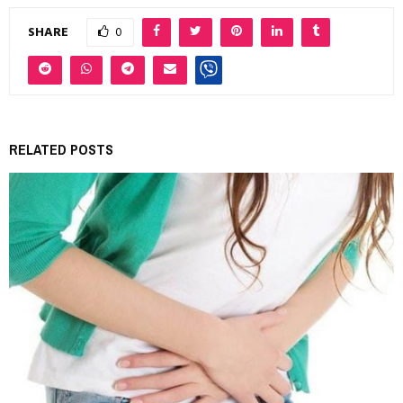
SHARE
0
RELATED POSTS