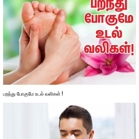
பறந்து போகுமே உடல் வலிகள் !