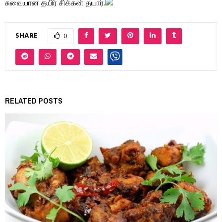
சுவையான தயிர் சிக்கன் தயார்.
SHARE
0
RELATED POSTS