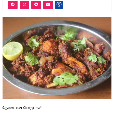
தேவையான பொருட்கள்: