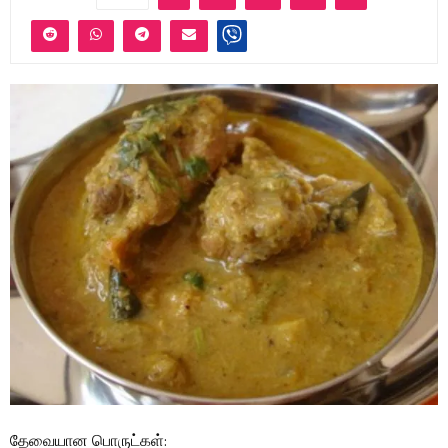
தேவையான பொருட்கள்: