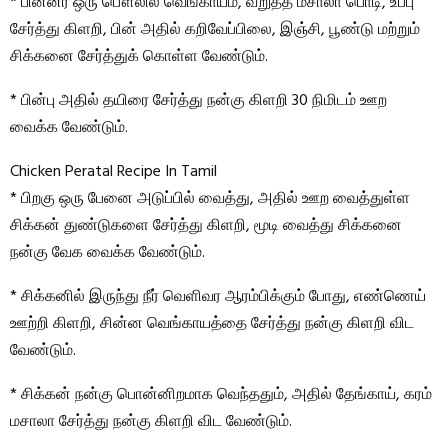
* பின்னர் ஒரு பௌலில் வெங்காயம், வறுத்த மசாலா பொடி, உப்பு
சேர்த்து கிளறி, பின் அதில் கறிவேப்பிலை, இஞ்சி, பூண்டு மற்றும்
சிக்கனை சேர்த்துக் கொள்ள வேண்டும்.
* பின்பு அதில் தயிரை சேர்த்து நன்கு கிளறி 30 நிமிடம் ஊற
வைக்க வேண்டும்.
Chicken Peratal Recipe In Tamil
* பிறகு ஒரு பேனை அடுப்பில் வைத்து, அதில் ஊற வைத்துள்ள
சிக்கன் துண்டுகளை சேர்த்து கிளறி, மூடி வைத்து சிக்கனை
நன்கு வேக வைக்க வேண்டும்.
* சிக்கனில் இருந்து நீர் வெளிவர ஆரம்பிக்கும் போது, எண்ணெய்
ஊற்றி கிளறி, சின்ன வெங்காயத்தை சேர்த்து நன்கு கிளறி விட
வேண்டும்.
* சிக்கன் நன்கு பொன்னிறமாக வெந்ததும், அதில் தேங்காய், கரம்
மசாலா சேர்த்து நன்கு கிளறி விட வேண்டும்.