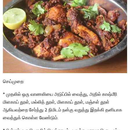
செய்முறை:
* முதலில் ஒரு வாணலியை அடுப்பில் வைத்து, அதில் காஷ்மீரி
மிளகாய் தூள், மல்லித் தூள், மிளகாய் தூள், மஞ்சள் தூள்
ஆகியவற்றை சேர்த்து 2 நிமிடம் நன்கு வறுத்து இறக்கி தனியாக
வைத்துக் கொள்ள வேண்டும்.