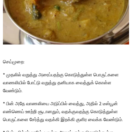
செய்முறை:
* முதலில் வறுத்து அரைப்பதற்கு கொடுத்துள்ள பொருட்களை
வாணலியில் போட்டு வறுத்து தனியாக வைத்துக் கொள்ள
வேண்டும்.
* பின் அதே வாணலியை அடுப்பில் வைத்து, அதில் 2 டீஸ்பூன்
எண்ணெய் ஊற்றி சூடானதும், வதக்குவதற்கு கொடுத்துள்ள
பொருட்களை சேர்த்து வதக்கி இறக்கி குளிர வைக்க வேண்டும்.