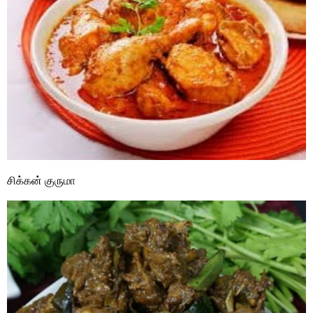
சிக்கன் குருமா