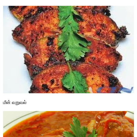
மீன் வறுவல்