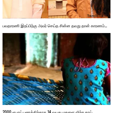
பவதாரணி இறப்பிற்கு அவர் செய்த சின்ன தவறு தான் காரணம்…
2000 ரூபாய் பணத்திற்காக 14 வயது மகளை விற்ற தாய்