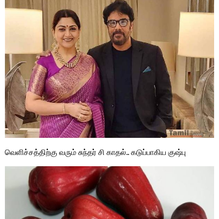
வெளிச்சத்திற்கு வரும் சுந்தர் சி காதல்.. கடுப்பாகிய குஷ்பு