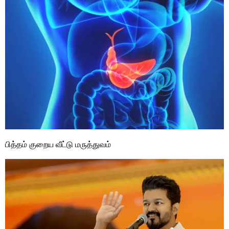
பித்தம் குறைய வீட்டு மருத்துவம்