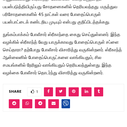
பயன்படுத்தியிருப்பது சோதனைகளில் தெரியவந்தது. மருத்துவ
பரிசோதனைகளில் 45 நாட்கள் வரை போதைப்பொருள்
பயன்பாட்டைக் கண்டறிய முடியும் என்பது குறிப்பிடத்தக்கது.
நுங்கம்பாக்கம் போலீசார் ஸ்ரீகாந்தை கைது செய்துள்ளனர். இந்த
வழக்கில் ஸ்ரீகாந்த் வேறு யாருக்காவது போதைப்பொருள் சப்ளை
செய்தாரா? தற்போது போலீசார் விசாரித்து வருகின்றனர். ஸ்ரீகாந்த்
ஆன்லைனில் போதைப்பொருட்களை வாங்கியதும், சில
சமயங்களில் நேரிலும் வாங்கியதும் தெரியவந்துள்ளது. இந்த
வழக்கை போலீசார் தொடர்ந்து விசாரித்து வருகின்றனர்.
SHARE
1