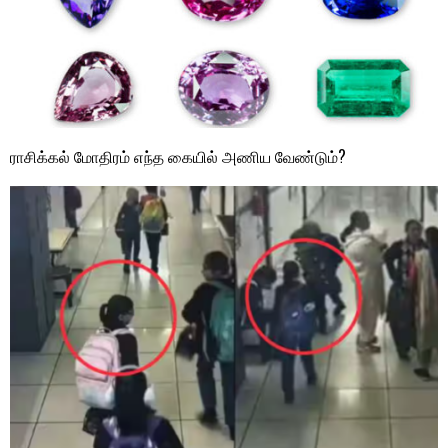
ராசிக்கல் மோதிரம் எந்த கையில் அணிய வேண்டும்?