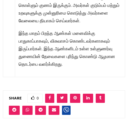
கொள்ளும் குணம் இருக்கும். அவர்கள் குடும்பம் மற்றும்
உறவுகளுக்கு முன்னுரிமை கொடுத்து அவர்களை
வேலையை தியாகம் செய்வார்கள்.
இந்த மாதம் பிறந்த ஆண்கள் மனைவிக்கு
பாதுகாப்பாகவும், விசுவாசம் கொண்டவர்களாகவும்
இருப்பார்கள். இந்த ஆண்களிடம் உள்ள உள்ளுணர்வு
துணையின் தேவைகளை புரிந்து கொண்டு ஆழமான
தொடர்பை வளர்க்கிறது.
SHARE
0