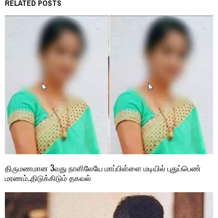
RELATED POSTS
திருமணமான 3வது நாளிலேயே மாப்பிள்ளை மடியில் புதுப்பெண்
மரணம்..திடுக்கிடும் தகவல்