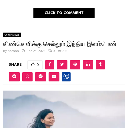
CLICK TO COMMENT
Other News
விண்வெளிக்கு செல்லும் இந்திய இளம்பெண்
by
nathan
June 25, 2025
0
705
SHARE
0