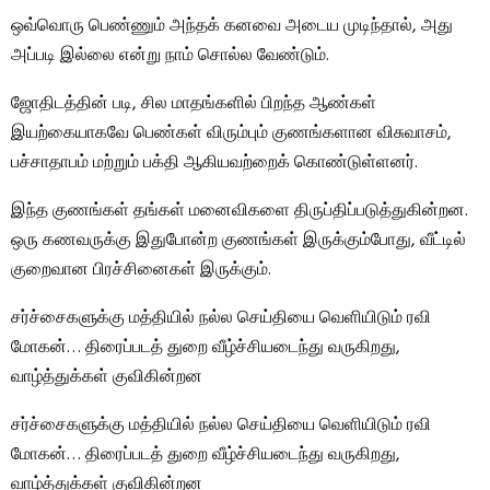
ஒவ்வொரு பெண்ணும் அந்தக் கனவை அடைய முடிந்தால், அது
அப்படி இல்லை என்று நாம் சொல்ல வேண்டும்.
ஜோதிடத்தின் படி, சில மாதங்களில் பிறந்த ஆண்கள்
இயற்கையாகவே பெண்கள் விரும்பும் குணங்களான விசுவாசம்,
பச்சாதாபம் மற்றும் பக்தி ஆகியவற்றைக் கொண்டுள்ளனர்.
இந்த குணங்கள் தங்கள் மனைவிகளை திருப்திப்படுத்துகின்றன.
ஒரு கணவருக்கு இதுபோன்ற குணங்கள் இருக்கும்போது, ​​வீட்டில்
குறைவான பிரச்சினைகள் இருக்கும்.
சர்ச்சைகளுக்கு மத்தியில் நல்ல செய்தியை வெளியிடும் ரவி
மோகன்… திரைப்படத் துறை வீழ்ச்சியடைந்து வருகிறது,
வாழ்த்துக்கள் குவிகின்றன
சர்ச்சைகளுக்கு மத்தியில் நல்ல செய்தியை வெளியிடும் ரவி
மோகன்… திரைப்படத் துறை வீழ்ச்சியடைந்து வருகிறது,
வாழ்த்துக்கள் குவிகின்றன