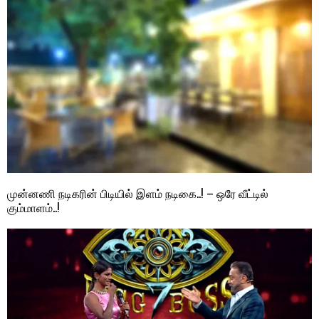
முன்னணி நடிகரின் பிடியில் இளம் நடிகை..! – ஒரே வீட்டில்
கும்மாளம்..!