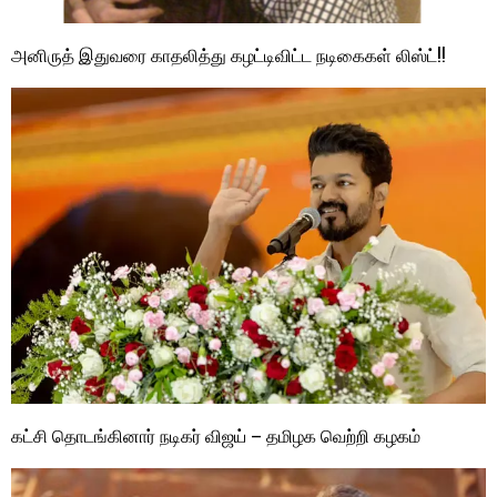
அனிருத் இதுவரை காதலித்து கழட்டிவிட்ட நடிகைகள் லிஸ்ட்!!
கட்சி தொடங்கினார் நடிகர் விஜய் – தமிழக வெற்றி கழகம்