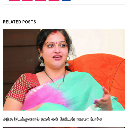
RELATED POSTS
அந்த இயக்குனரால் தான் என் கேரியரே நாசமா போச்சு