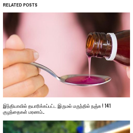
RELATED POSTS
இந்தியாவில் தயாரிக்கப்பட்ட இருமல் மருந்தில் நஞ்சு ! 141
குழந்தைகள் மரணம்..