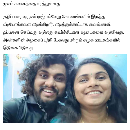
மூலம் கவனத்தை ஈர்த்துள்ளது.
குறிப்பாக, ஷருண் ராஜ் பல்வேறு கோணங்களில் இருந்து
வீடியோக்களை எடுக்கிறார், எடுத்துக்காட்டாக வைஷ்ணவி
ஒப்பனை செய்வது அல்லது கவர்ச்சியான ஆடைகளை அணிவது,
அவர்களின் அழகைப் பற்றி பேசுவது மற்றும் சமூக ஊடகங்களில்
இடுகையிடுவது.