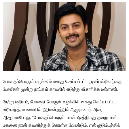
போதைப்பொருள் வழக்கில் கைது செய்யப்பட்ட நடிகர் ஸ்ரீகாந்தை
போலீசார் மூன்று நாட்கள் காவலில் எடுத்து விசாரிக்க உள்ளனர்.
நேற்று மதியம், போதைப்பொருள் வழக்கில் கைது செய்யப்பட்ட
ஸ்ரீகாந்த், மாலையில் நீதிமன்றத்தில் ஆஜரானார். அவர்
ஆஜரானபோது, ​​”போதைப்பொருள் பயன்படுத்தியது தவறு. என்
மகனை நான் கவனித்துக் கொள்ள வேண்டும். என் குடும்பத்தில்