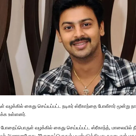
 வழக்கில் கைது செய்யப்பட்ட நடிகர் ஸ்ரீகாந்தை போலீசார் மூன்று நா
ிக்க உள்ளனர்.
, போதைப்பொருள் வழக்கில் கைது செய்யப்பட்ட ஸ்ரீகாந்த், மாலையில் நீ