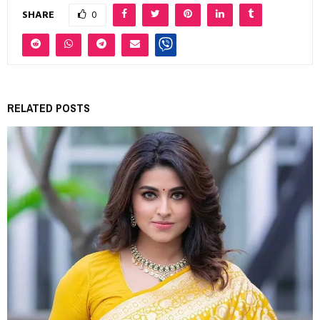
SHARE
0
RELATED POSTS