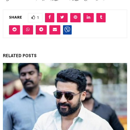
SHARE
1
RELATED POSTS