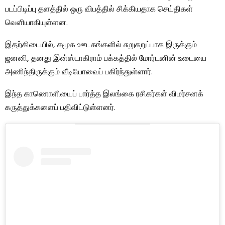
படப்பிடிப்பு தளத்தில் ஒரு விபத்தில் சிக்கியதாக செய்திகள்
வெளியாகியுள்ளன.
இதற்கிடையில், சமூக ஊடகங்களில் சுறுசுறுப்பாக இருக்கும்
ஜனனி, தனது இன்ஸ்டாகிராம் பக்கத்தில் மோர்டனின் உடையை
அணிந்திருக்கும் வீடியோவைப் பகிர்ந்துள்ளார்.
இந்த காணொளியைப் பார்த்த இலங்கை ரசிகர்கள் விமர்சனக்
கருத்துக்களைப் பதிவிட்டுள்ளனர்.