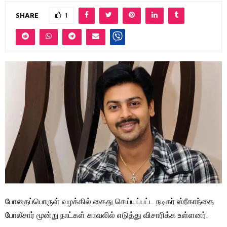
SHARE
1
போதைப்பொருள் வழக்கில் கைது செய்யப்பட்ட நடிகர் ஸ்ரீகாந்தை
போலீசார் மூன்று நாட்கள் காவலில் எடுத்து விசாரிக்க உள்ளனர்.