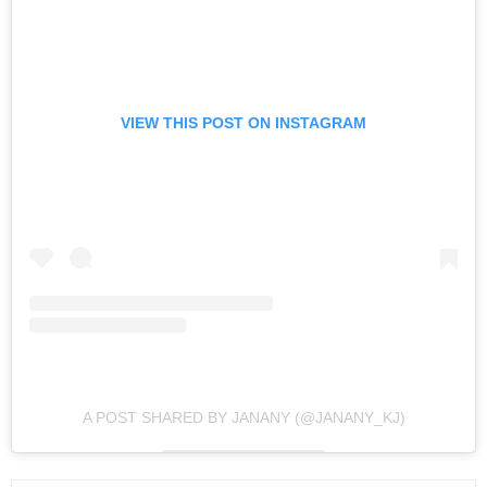
VIEW THIS POST ON INSTAGRAM
A POST SHARED BY JANANY (@JANANY_KJ)