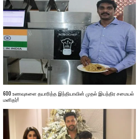
600 உணவுகளை தயாரித்த இந்தியாவின் முதல் இயந்திர சமையல்
மனிதர்!