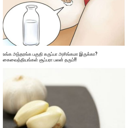
உங்க அந்தரங்க பகுதி கருப்பா அசிங்கமா இருக்கா?
கைவைத்தியங்கள் சூப்பரா பலன் தரும்!!