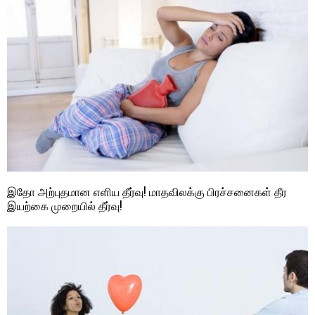
இதோ அற்புதமான எளிய தீர்வு! மாதவிலக்கு பிரச்சனைகள் தீர
இயற்கை முறையில் தீர்வு!