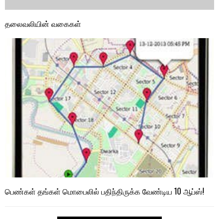
தலைவலியின் வகைகள்
பெண்கள் தங்கள் மொபைலில் பதிந்திருக்க வேண்டிய 10 ஆப்ஸ்!