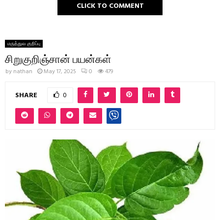
CLICK TO COMMENT
மருத்துவ குறிப்பு
சிறுகுறிஞ்சான் பயன்கள்
by
nathan
May 17, 2025
0
479
SHARE
0