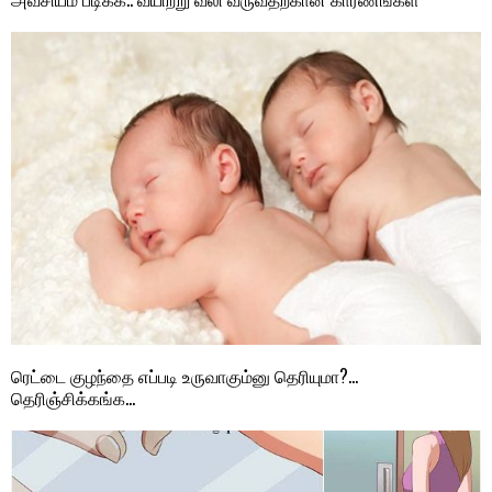
ரெட்டை குழந்தை எப்படி உருவாகும்னு தெரியுமா?…
தெரிஞ்சிக்கங்க…