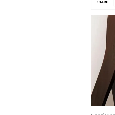
SHARE