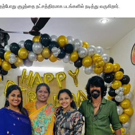
ற்போது குழந்தை நட்சத்திரமாக படங்களில் நடித்து வருகிறார்.