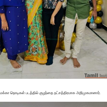
்கா நொடிகள் படத்தில் குழந்தை நட்சத்திரமாக அறிமுகமானார்.