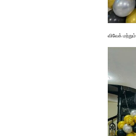
விவேக் மற்றும