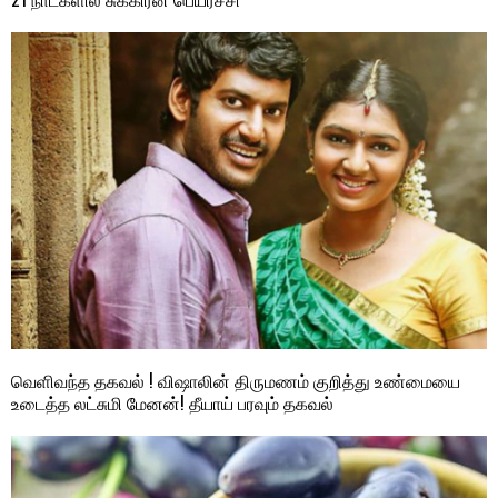
வெளிவந்த தகவல் ! விஷாலின் திருமணம் குறித்து உண்மையை
உடைத்த லட்சுமி மேனன்! தீயாய் பரவும் தகவல்