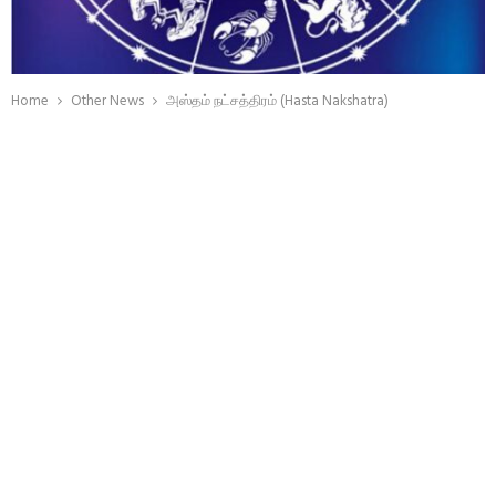
Home
Other News
அஸ்தம் நட்சத்திரம் (Hasta Nakshatra)