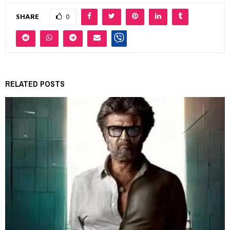
SHARE
0
RELATED POSTS