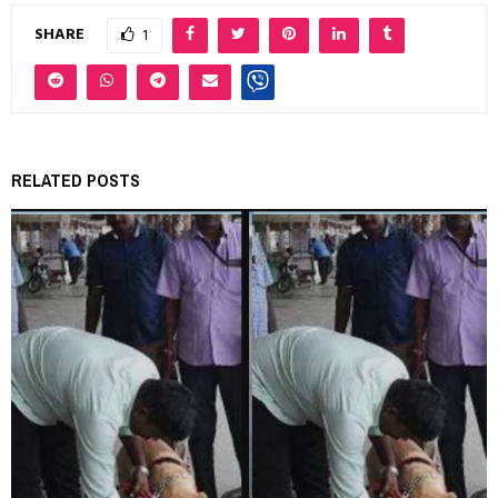
SHARE
1
RELATED POSTS