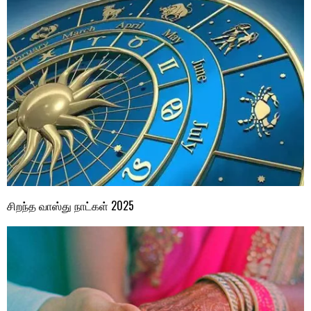
சிறந்த வாஸ்து நாட்கள் 2025