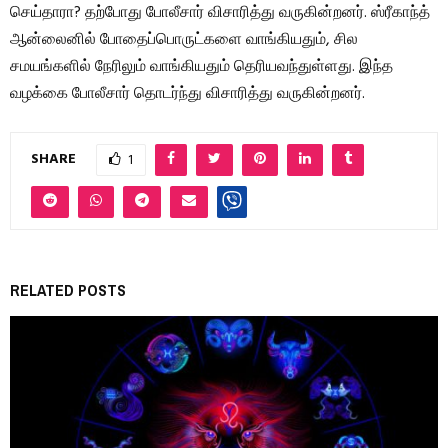
செய்தாரா? தற்போது போலீசார் விசாரித்து வருகின்றனர். ஸ்ரீகாந்த்
ஆன்லைனில் போதைப்பொருட்களை வாங்கியதும், சில
சமயங்களில் நேரிலும் வாங்கியதும் தெரியவந்துள்ளது. இந்த
வழக்கை போலீசார் தொடர்ந்து விசாரித்து வருகின்றனர்.
SHARE
1
RELATED POSTS