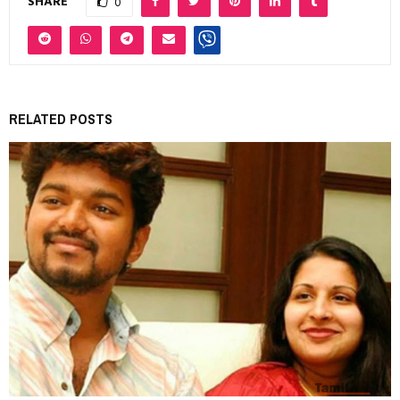
SHARE
0
RELATED POSTS