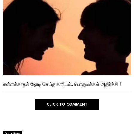
கள்ளக்காதல் ஜோடி செய்த காரியம்.. பொதுமக்கள் அதிர்ச்சி!!
CLICK TO COMMENT
Other News