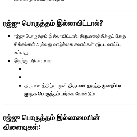
ரஜ்ஜு பொருத்தம் இல்லாவிட்டால்?
ரஜ்ஜு பொருத்தம் இல்லாவிட்டால், திருமணத்திற்குப் பிறகு
சிக்கல்கள் அல்லது வாழ்க்கை சவால்கள் ஏற்பட வாய்ப்பு
உள்ளது.
இதற்கு பரிகாரமாக:
திருமணத்திற்கு முன்
திருமண தகுந்த முறைப்படி
ஜாதக பொருத்தம்
பார்க்க வேண்டும்.
ரஜ்ஜு பொருத்தம் இல்லாமையின்
விளைவுகள்: