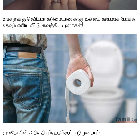
உங்களுக்கு தெரியுமா கடுமையான காது வலியை சுலபமாக போக்க
உதவும் எளிய வீட்டு வைத்திய முறைகள்!
மூலநோயின் அறிகுறியும், தடுக்கும் வழிமுறையும்