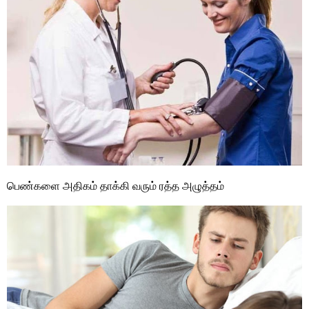
பெண்களை அதிகம் தாக்கி வரும் ரத்த அழுத்தம்