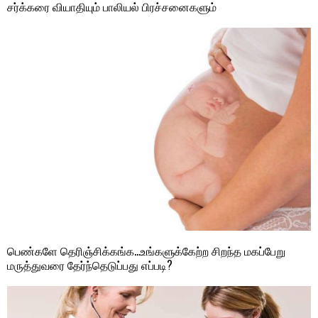
சர்க்கரை வியாதியும் பாலியல் பிரச்சனைகளும்
பெண்களே தெரிஞ்சிக்கங்க…உங்களுக்கேற்ற சிறந்த மகப்பேறு
மருத்துவரை தேர்ந்தெடுப்பது எப்படி?