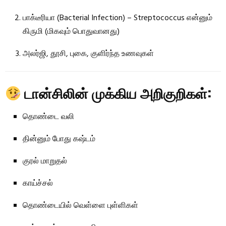
பாக்டீரியா (Bacterial Infection) – Streptococcus என்னும்
கிருமி (மிகவும் பொதுவானது)
அலர்ஜி, தூசி, புகை, குளிர்ந்த உணவுகள்
டான்சிலின் முக்கிய அறிகுறிகள்:
தொண்டை வலி
தின்னும் போது கஷ்டம்
குரல் மாறுதல்
காய்ச்சல்
தொண்டையில் வெள்ளை புள்ளிகள்