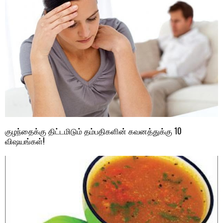
குழந்தைக்கு திட்டமிடும் தம்பதிகளின் கவனத்துக்கு 10
விஷயங்கள்!