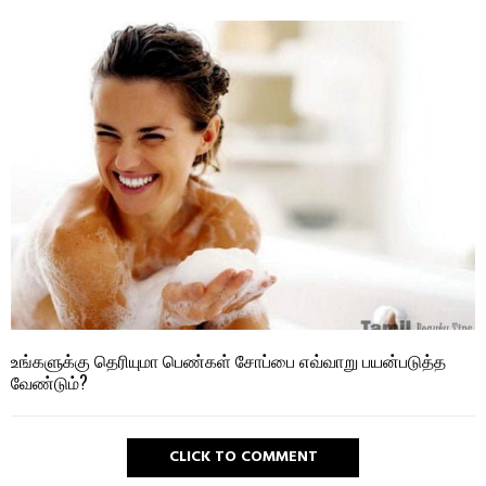
உங்களுக்கு தெரியுமா பெண்கள் சோப்பை எவ்வாறு பயன்படுத்த
வேண்டும்?
CLICK TO COMMENT