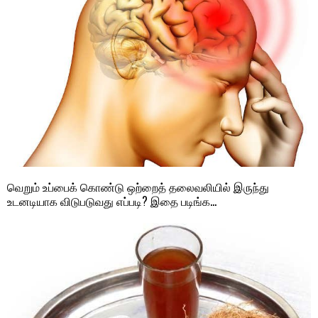
வெறும் உப்பைக் கொண்டு ஒற்றைத் தலைவலியில் இருந்து
உடனடியாக விடுபடுவது எப்படி? இதை படிங்க…