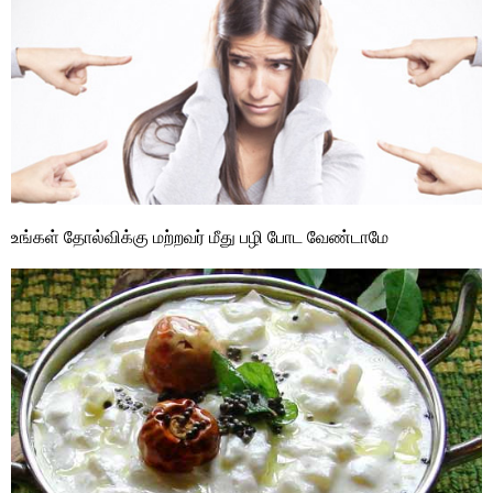
உங்கள் தோல்விக்கு மற்றவர் மீது பழி போட வேண்டாமே