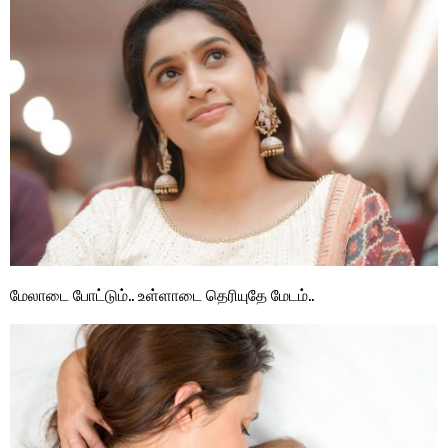
மேலாடை போட்டும்.. உள்ளாடை தெரியுதே மேடம்..