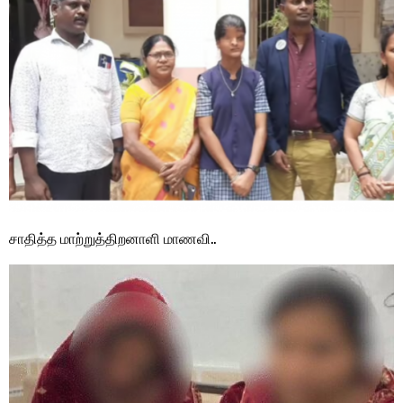
சாதித்த மாற்றுத்திறனாளி மாணவி..