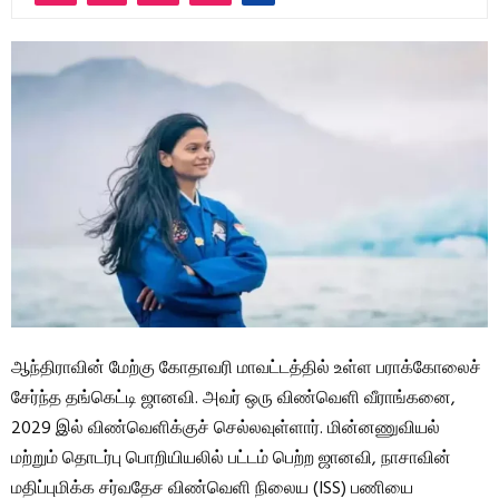
ஆந்திராவின் மேற்கு கோதாவரி மாவட்டத்தில் உள்ள பராக்கோலைச்
சேர்ந்த தங்கெட்டி ஜானவி. அவர் ஒரு விண்வெளி வீராங்கனை,
2029 இல் விண்வெளிக்குச் செல்லவுள்ளார். மின்னணுவியல்
மற்றும் தொடர்பு பொறியியலில் பட்டம் பெற்ற ஜானவி, நாசாவின்
மதிப்புமிக்க சர்வதேச விண்வெளி நிலைய (ISS) பணியை