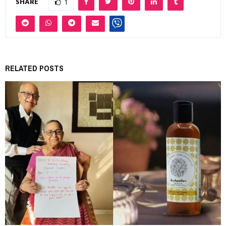
SHARE
1
RELATED POSTS