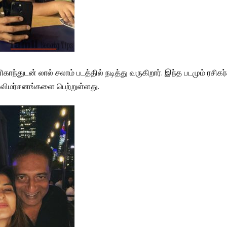
காந்துடன் லால் சலாம் படத்தில் நடித்து வருகிறார். இந்த படமும் ரசிகர
விமர்சனங்களை பெற்றுள்ளது.