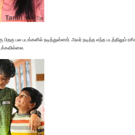
கு பிறகு பல படங்களில் நடித்துள்ளார். அவர் நடித்த எந்த படத்திலும் ரசி
ைக்கவில்லை.