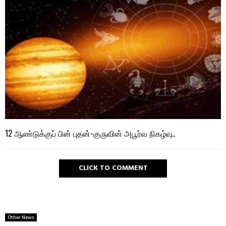
12 ஆண்டுக்குப் பின் புதன்-குருவின் அபூர்வ நிகழ்வு..
CLICK TO COMMENT
Other News