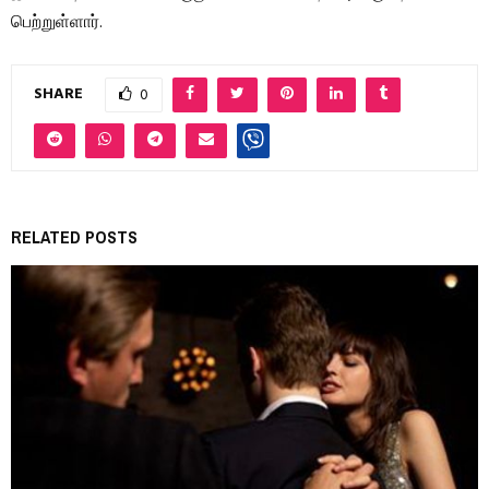
பெற்றுள்ளார்.
SHARE
0
RELATED POSTS