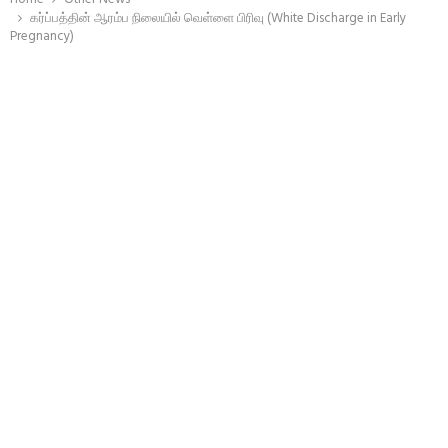
கர்ப்பத்தின் ஆரம்ப நிலையில் வெள்ளை பிரிவு (White Discharge in Early
Pregnancy)