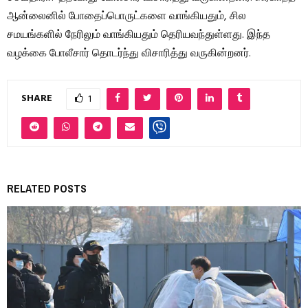
ஆன்லைனில் போதைப்பொருட்களை வாங்கியதும், சில
சமயங்களில் நேரிலும் வாங்கியதும் தெரியவந்துள்ளது. இந்த
வழக்கை போலீசார் தொடர்ந்து விசாரித்து வருகின்றனர்.
SHARE
1
RELATED POSTS