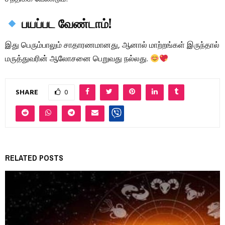
பயப்பட வேண்டாம்!
இது பெரும்பாலும் சாதாரணமானது, ஆனால் மாற்றங்கள் இருந்தால்
மருத்துவரின் ஆலோசனை பெறுவது நல்லது.
SHARE
0
RELATED POSTS