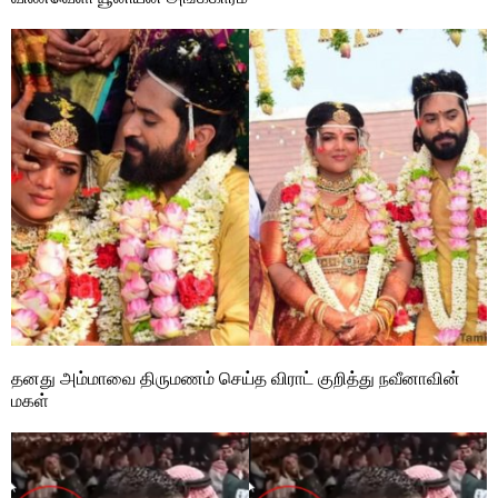
தனது அம்மாவை திருமணம் செய்த விராட் குறித்து நவீனாவின்
மகள்