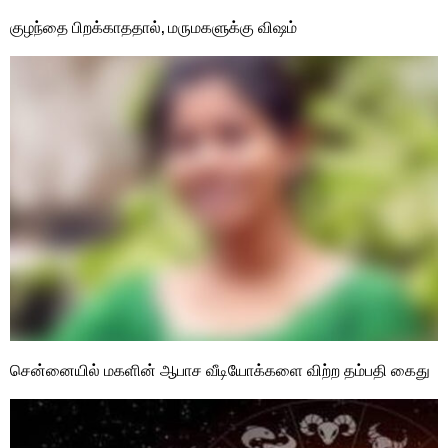
குழந்தை பிறக்காததால், மருமகளுக்கு விஷம்
சென்னையில் மகளின் ஆபாச வீடியோக்களை விற்ற தம்பதி கைது