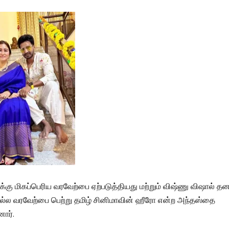
க்கு மிகப்பெரிய வரவேற்பை ஏற்படுத்தியது மற்றும் விஷ்ணு விஷால் தன
ல்ல வரவேற்பை பெற்று தமிழ் சினிமாவின் ஹீரோ என்ற அந்தஸ்தை
னார்.