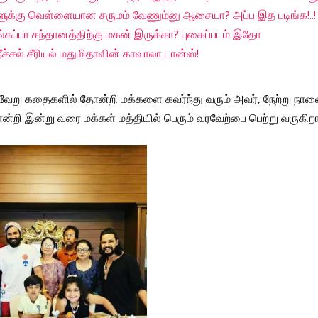
ளுக்கு வெள்ளையான சருமம் வேணும்னு ஆசையா? அப்ப இத படிங்க!..!
்கப்பா சந்தானத்திற்கு மகன் இருக்கா? புகைப்படம் இதோ
நீச்சல் சீரியல் மதுமிதாவின் காவாலா டான்ஸ்!
்வேறு கதைகளில் தோன்றி மக்களை கவர்ந்து வரும் அவர், நேற்று நாள
ன்றி இன்று வரை மக்கள் மத்தியில் பெரும் வரவேற்பை பெற்று வருகிறார