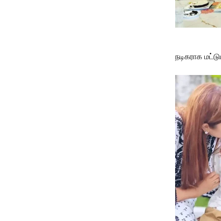
நடிகராக மட்டு