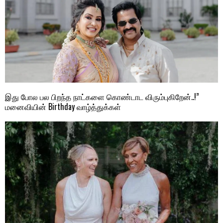
இது போல பல பிறந்த நாட்களை கொண்டாட விரும்புகிறேன்..!”
மனைவியின் Birthday வாழ்த்துக்கள்