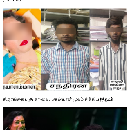
திருநங்கை படுகொ-லை.. செல்போன் மூலம் சிக்கிய இருவர்..