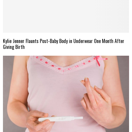
Kylie Jenner Flaunts Post-Baby Body in Underwear One Month After
Giving Birth