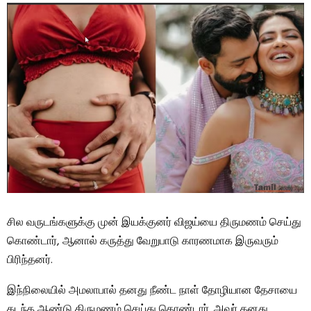
சில வருடங்களுக்கு முன் இயக்குனர் விஜய்யை திருமணம் செய்து
கொண்டார், ஆனால் கருத்து வேறுபாடு காரணமாக இருவரும்
பிரிந்தனர்.
இந்நிலையில் அமலாபால் தனது நீண்ட நாள் தோழியான தேசாயை
கடந்த ஆண்டு திருமணம் செய்து கொண்டார். அவர் தனது