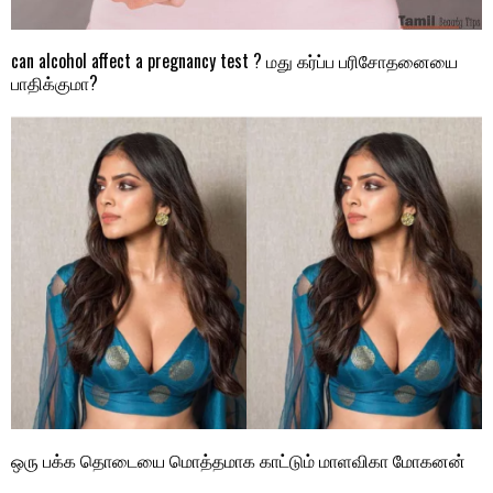
can alcohol affect a pregnancy test ? மது கர்ப்ப பரிசோதனையை
பாதிக்குமா?
ஒரு பக்க தொடையை மொத்தமாக காட்டும் மாளவிகா மோகனன்