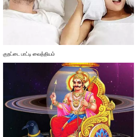
குறட்டை பாட்டி வைத்தியம்