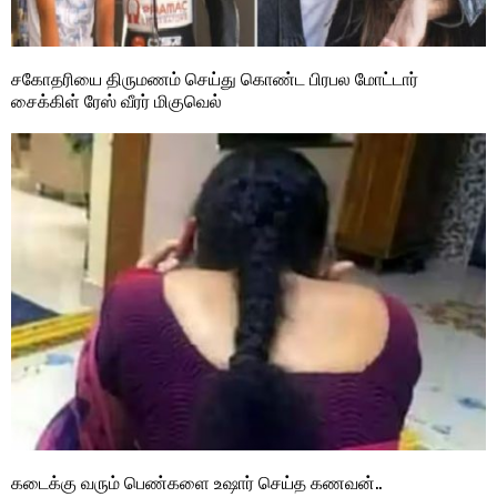
சகோதரியை திருமணம் செய்து கொண்ட பிரபல மோட்டார்
சைக்கிள் ரேஸ் வீரர் மிகுவெல்
கடைக்கு வரும் பெண்களை உஷார் செய்த கணவன்..