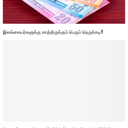
இலங்கையர்களுக்கு காத்திருக்கும் பெரும் நெருக்கடி!!