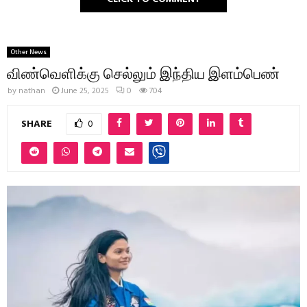
Other News
விண்வெளிக்கு செல்லும் இந்திய இளம்பெண்
by
nathan
June 25, 2025
0
704
SHARE
0