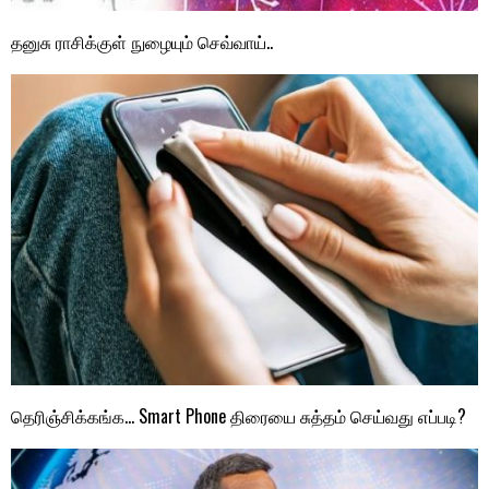
தனுசு ராசிக்குள் நுழையும் செவ்வாய்..
தெரிஞ்சிக்கங்க… Smart Phone திரையை சுத்தம் செய்வது எப்படி?