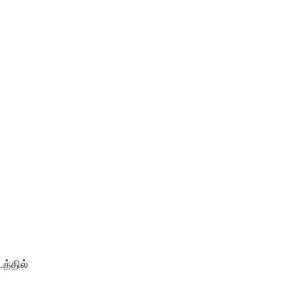
த்தில்