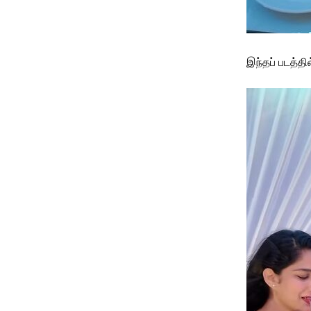
இந்தப் படத்தி