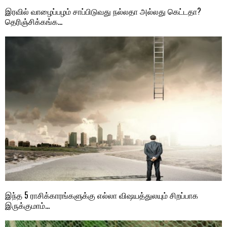
இரவில் வாழைப்பழம் சாப்பிடுவது நல்லதா அல்லது கெட்டதா?
தெரிஞ்சிக்கங்க…
இந்த 5 ராசிக்காரங்களுக்கு எல்லா விஷயத்துலயும் சிறப்பாக
இருக்குமாம்…