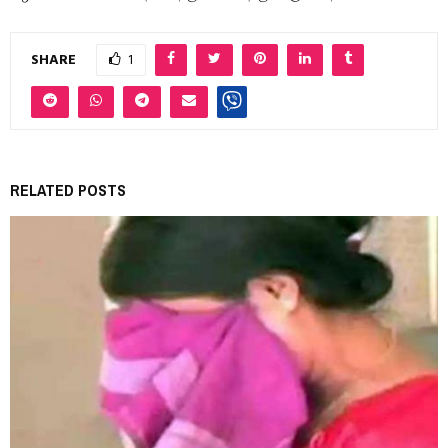
SHARE
1
RELATED POSTS