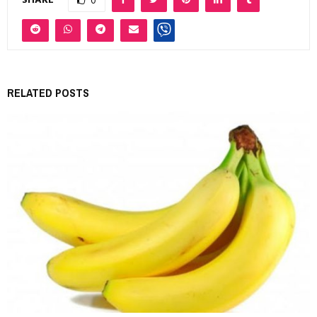
SHARE
0
RELATED POSTS