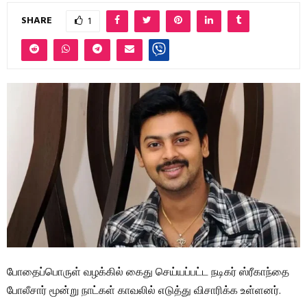
SHARE
1
போதைப்பொருள் வழக்கில் கைது செய்யப்பட்ட நடிகர் ஸ்ரீகாந்தை
போலீசார் மூன்று நாட்கள் காவலில் எடுத்து விசாரிக்க உள்ளனர்.