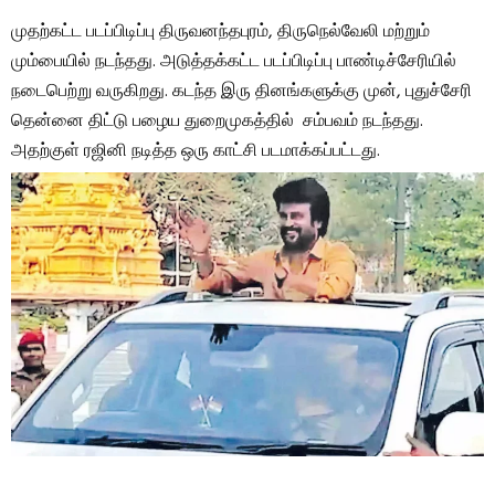
முதற்கட்ட படப்பிடிப்பு திருவனந்தபுரம், திருநெல்வேலி மற்றும்
மும்பையில் நடந்தது. அடுத்தக்கட்ட படப்பிடிப்பு பாண்டிச்சேரியில்
நடைபெற்று வருகிறது. கடந்த இரு தினங்களுக்கு முன், புதுச்சேரி
தென்னை திட்டு பழைய துறைமுகத்தில் சம்பவம் நடந்தது.
அதற்குள் ரஜினி நடித்த ஒரு காட்சி படமாக்கப்பட்டது.