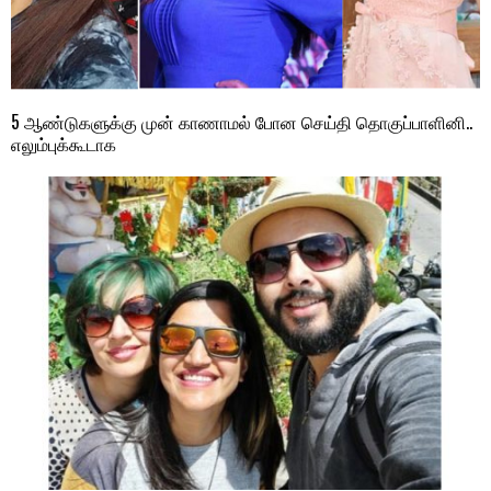
5 ஆண்டுகளுக்கு முன் காணாமல் போன செய்தி தொகுப்பாளினி..
எலும்புக்கூடாக