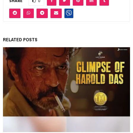
SHARE
0
RELATED POSTS