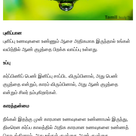
புளிப்பான
புளிப்பு உணவுகளை உண்ணும் ஆசை அதிகமாக இருந்தால் உங்கள்
வயிற்றில் ஆண் குழந்தை பிறக்க வாய்ப்பு உள்ளது.
உப்பு
கர்ப்பிணிப் பெண் இனிப்பு சாப்பிட விரும்பினால், அது பெண்
குழந்தை என்றும், காரம் விரும்பினால், அது ஆண் குழந்தை
என்றும் சிலர் நம்புகிறார்கள்.
காரத்தன்மை
நீங்கள் இதற்கு முன் காரமான உணவுகளை உண்ணாமல் இருந்து,
திடீரென கர்ப்ப காலத்தில் அதிக காரமான உணவுகளை உண்ணத்