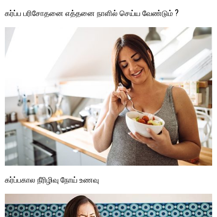
கர்ப்ப பரிசோதனை எத்தனை நாளில் செய்ய வேண்டும் ?
கர்ப்பகால நீரிழிவு நோய் உணவு