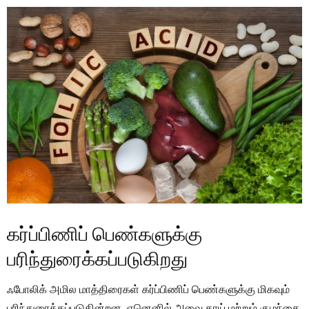
கர்ப்பிணிப் பெண்களுக்கு
பரிந்துரைக்கப்படுகிறது
ஃபோலிக் அமில மாத்திரைகள் கர்ப்பிணிப் பெண்களுக்கு மிகவும்