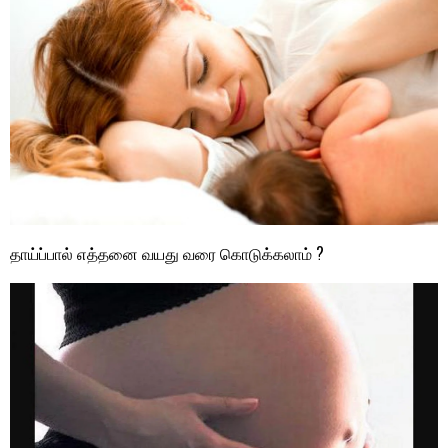
தாய்ப்பால் எத்தனை வயது வரை கொடுக்கலாம் ?