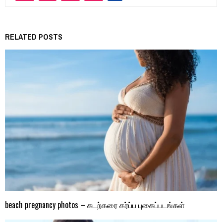
RELATED POSTS
beach pregnancy photos – கடற்கரை கர்ப்ப புகைப்படங்கள்