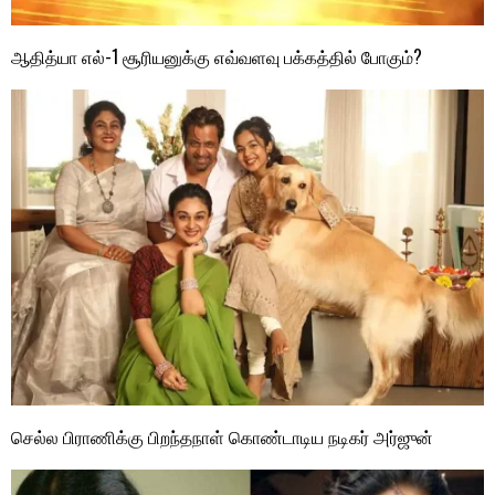
ஆதித்யா எல்-1 சூரியனுக்கு எவ்வளவு பக்கத்தில் போகும்?
செல்ல பிராணிக்கு பிறந்தநாள் கொண்டாடிய நடிகர் அர்ஜுன்