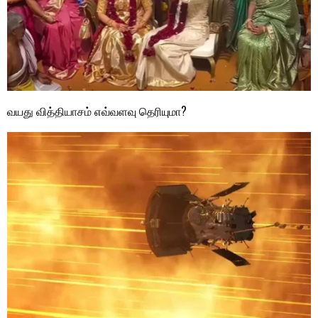
வயது வித்தியாசம் எவ்வளவு தெரியுமா?