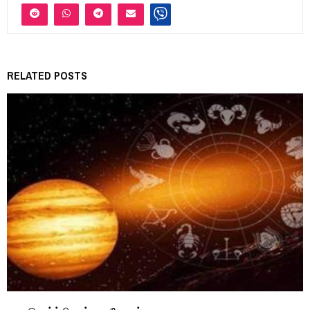
RELATED POSTS