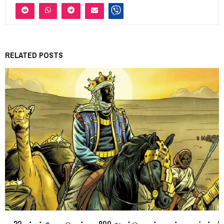
RELATED POSTS