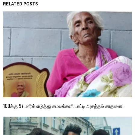
RELATED POSTS
100க்கு 97 மார்க் எடுத்து கமலக்கனி பாட்டி அசத்தல் சாதனை!