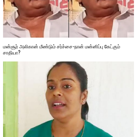
மன்சூர் அலிகான் மீண்டும் சர்ச்சை-நான் மன்னிப்பு கேட்கும்
சாதியா?