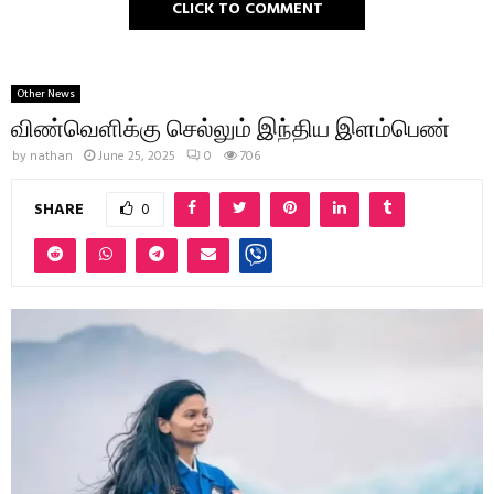
CLICK TO COMMENT
Other News
விண்வெளிக்கு செல்லும் இந்திய இளம்பெண்
by
nathan
June 25, 2025
0
706
SHARE
0