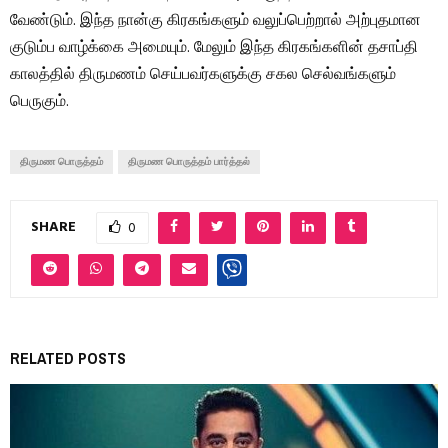
வேண்டும். இந்த நான்கு கிரகங்களும் வலுப்பெற்றால் அற்புதமான
குடும்ப வாழ்க்கை அமையும். மேலும் இந்த கிரகங்களின் தசாப்தி
காலத்தில் திருமணம் செய்பவர்களுக்கு சகல செல்வங்களும்
பெருகும்.
திருமண பொருத்தம்
திருமண பொருத்தம் பார்த்தல்
SHARE
0
RELATED POSTS