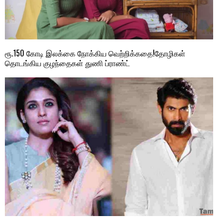
ரூ.150 கோடி இலக்கை நோக்கிய வெற்றிக்கதை!தோழிகள்
தொடங்கிய குழந்தைகள் துணி ப்ராண்ட்