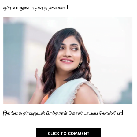
ஒரே வயதுல்ல நடிகர் நடிகைகள்..!
இலங்கை தர்ஷனுடன் பிறந்தநாள் கொண்டாடடிய லொஸ்லியா!
CLICK TO COMMENT