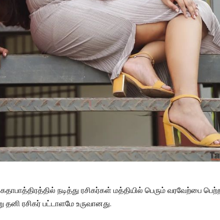
தாபாத்திரத்தில் நடித்து ரசிகர்கள் மத்தியில் பெரும் வரவேற்பை பெற
 தனி ரசிகர் பட்டாளமே உருவானது.