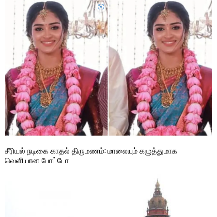
சீரியல் நடிகை காதல் திருமணம்: மாலையும் கழுத்துமாக
வெளியான போட்டோ