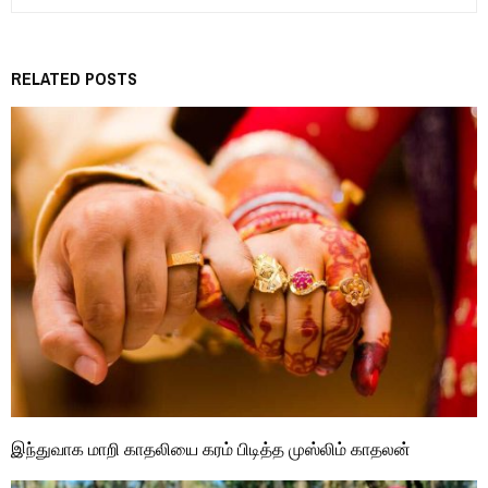
RELATED POSTS
இந்துவாக மாறி காதலியை கரம் பிடித்த முஸ்லிம் காதலன்