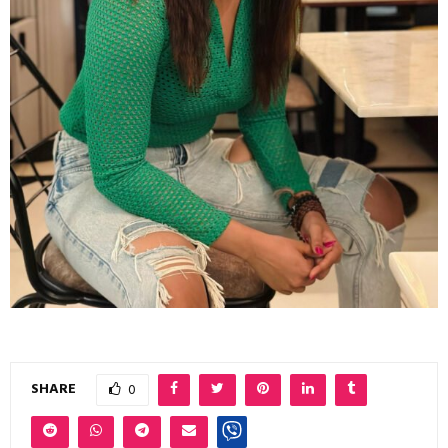
SHARE
0