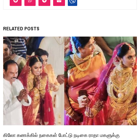
RELATED POSTS
கிலோ கணக்கில் நகைகள் போட்டு நடிகை ராதா மகளுக்கு