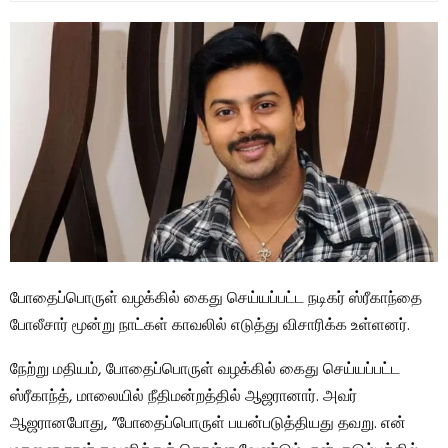
போதைப்பொருள் வழக்கில் கைது செய்யப்பட்ட நடிகர் ஸ்ரீகாந்தை
போலீசார் மூன்று நாட்கள் காவலில் எடுத்து விசாரிக்க உள்ளனர்.
நேற்று மதியம், போதைப்பொருள் வழக்கில் கைது செய்யப்பட்ட
ஸ்ரீகாந்த், மாலையில் நீதிமன்றத்தில் ஆஜரானார். அவர்
ஆஜரானபோது, ​​”போதைப்பொருள் பயன்படுத்தியது தவறு. என்