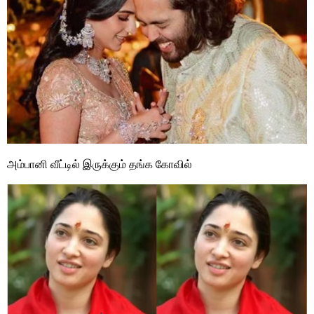
அம்பானி வீட்டில் இருக்கும் தங்க கோவில்