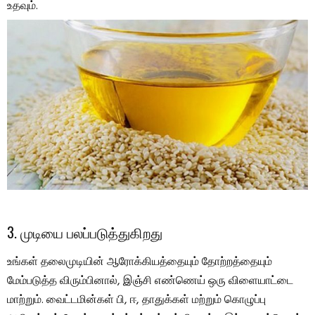
உதவும்.
3. முடியை பலப்படுத்துகிறது
உங்கள் தலைமுடியின் ஆரோக்கியத்தையும் தோற்றத்தையும்
மேம்படுத்த விரும்பினால், இஞ்சி எண்ணெய் ஒரு விளையாட்டை
மாற்றும். வைட்டமின்கள் பி, ஈ, தாதுக்கள் மற்றும் கொழுப்பு