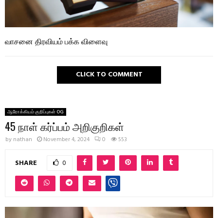
வாசனை திரவியம் பக்க விளைவு
CLICK TO COMMENT
ஆரோக்கியம் குறிப்புகள் OG
45 நாள் கர்ப்பம் அறிகுறிகள்
by
nathan
November 4, 2024
0
553
SHARE
0