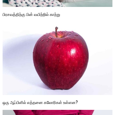
பிரசவத்திற்கு பின் வயிற்றில் காற்று
ஒரு ஆப்பிளில் எத்தனை கலோரிகள் உள்ளன?