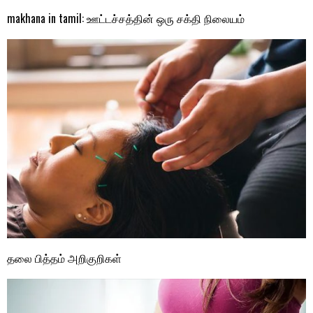
makhana in tamil: ஊட்டச்சத்தின் ஒரு சக்தி நிலையம்
தலை பித்தம் அறிகுறிகள்