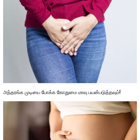
அந்தரங்க முடியை போக்க கோதுமை மாவு பயன்படுத்தவும்!