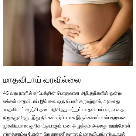
மாதவிடாய் வரவில்லை
45 வது நாளில் கர்ப்பத்தின் பொதுவான அறிகுறிகளில் ஒன்று
உங்கள் மாதவிடாய் இல்லை. ஒரு பெண் கருவுற்றால், அவளது
மாதவிடாய் சுழற்சி தடைபடுகிறது மற்றும் மாதவிடாய் வருவதை
நிறுத்துகிறது. இது நீங்கள் கர்ப்பமாக இருக்கலாம் என்பதற்கான
முக்கியமான குறிகாட்டியாகும். மன அழுத்தம் அல்லது ஹார்மோன்
ஏற்றத்தாழ்வு போன்ற பிற காரணிகளாலும் மாதவிடாய் ஏற்படாமல்