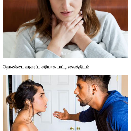
தொண்டை கரகரப்பு சரியாக பாட்டி வைத்தியம்