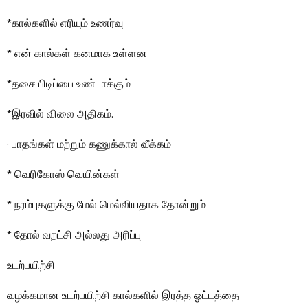
*கால்களில் எரியும் உணர்வு
* என் கால்கள் கனமாக உள்ளன
*தசை பிடிப்பை உண்டாக்கும்
*இரவில் விலை அதிகம்.
· பாதங்கள் மற்றும் கணுக்கால் வீக்கம்
* வெரிகோஸ் வெயின்கள்
* நரம்புகளுக்கு மேல் மெல்லியதாக தோன்றும்
* தோல் வறட்சி அல்லது அரிப்பு
உடற்பயிற்சி
வழக்கமான உடற்பயிற்சி கால்களில் இரத்த ஓட்டத்தை