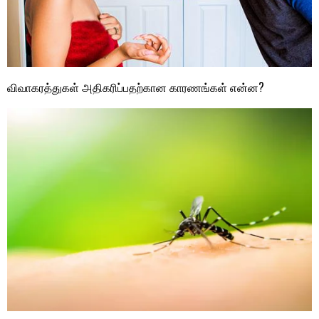
விவாகரத்துகள் அதிகரிப்பதற்கான காரணங்கள் என்ன?