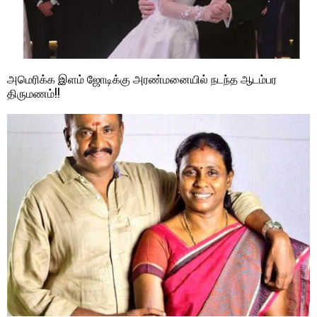
அமெரிக்க இளம் ஜோடிக்கு அரண்மனையில் நடந்த ஆடம்பர
திருமணம்!!