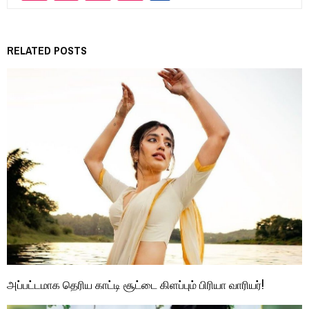
RELATED POSTS
அப்பட்டமாக தெரிய காட்டி சூட்டை கிளப்பும் பிரியா வாரியர்!