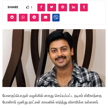
SHARE
1
போதைப்பொருள் வழக்கில் கைது செய்யப்பட்ட நடிகர் ஸ்ரீகாந்தை
போலீசார் மூன்று நாட்கள் காவலில் எடுத்து விசாரிக்க உள்ளனர்.