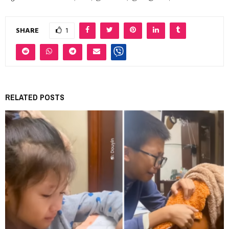
SHARE
1
RELATED POSTS