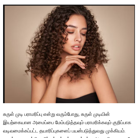
சுருள் முடி பராமரிப்பு என்று வரும்போது, ​​சுருள் முடியின்
இயற்கையான அமைப்பை மேம்படுத்தவும் பராமரிக்கவும் குறிப்பாக
வடிவமைக்கப்பட்ட தயாரிப்புகளைப் பயன்படுத்துவது முக்கியம்.