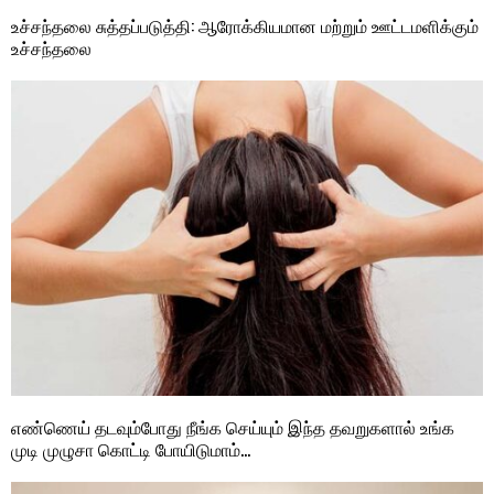
உச்சந்தலை சுத்தப்படுத்தி: ஆரோக்கியமான மற்றும் ஊட்டமளிக்கும்
உச்சந்தலை
எண்ணெய் தடவும்போது நீங்க செய்யும் இந்த தவறுகளால் உங்க
முடி முழுசா கொட்டி போயிடுமாம்…