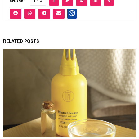
SHARE
0
RELATED POSTS