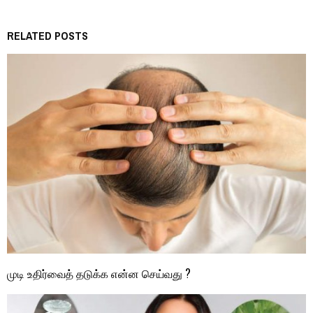
RELATED POSTS
முடி உதிர்வைத் தடுக்க என்ன செய்வது ?