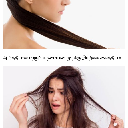
அடர்த்தியான மற்றும் கருமையான முடிக்கு இயற்கை வைத்தியம்