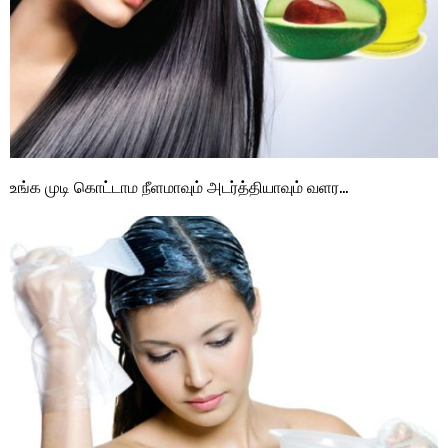
உங்க முடி கொட்டாம நீளமாவும் அடர்த்தியாவும் வளர…