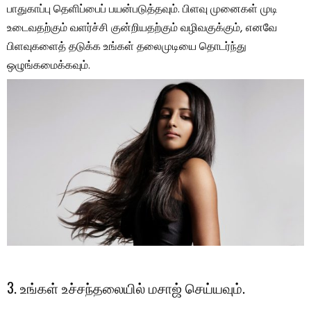
பாதுகாப்பு தெளிப்பைப் பயன்படுத்தவும். பிளவு முனைகள் முடி
உடைவதற்கும் வளர்ச்சி குன்றியதற்கும் வழிவகுக்கும், எனவே
பிளவுகளைத் தடுக்க உங்கள் தலைமுடியை தொடர்ந்து
ஒழுங்கமைக்கவும்.
3. உங்கள் உச்சந்தலையில் மசாஜ் செய்யவும்.