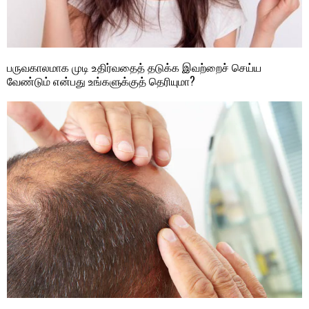
பருவகாலமாக முடி உதிர்வதைத் தடுக்க இவற்றைச் செய்ய
வேண்டும் என்பது உங்களுக்குத் தெரியுமா?