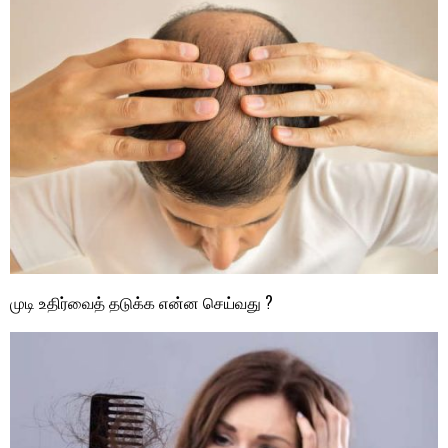
முடி உதிர்வைத் தடுக்க என்ன செய்வது ?