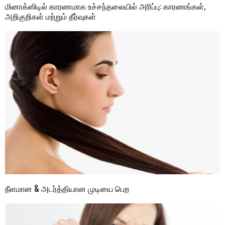
மினாக்ஸிடில் காரணமாக உச்சந்தலையில் அரிப்பு: காரணங்கள்,
அறிகுறிகள் மற்றும் தீர்வுகள்
நீளமான & அடர்த்தியான முடியை பெற