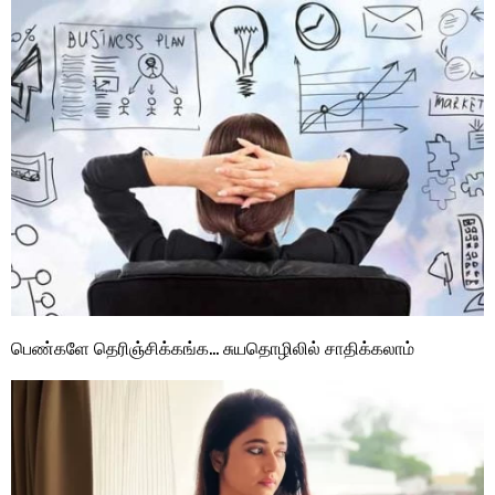
பெண்களே தெரிஞ்சிக்கங்க… சுயதொழிலில் சாதிக்கலாம்