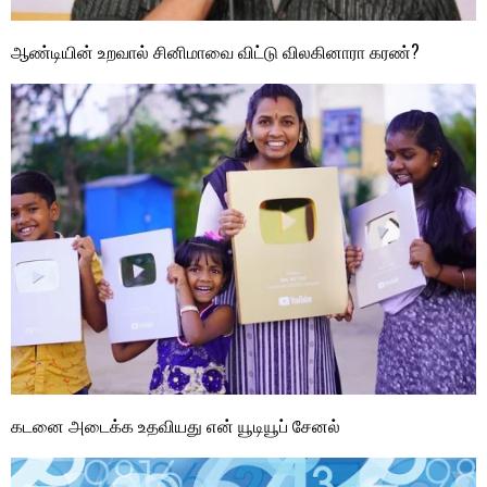
ஆண்டியின் உறவால் சினிமாவை விட்டு விலகினாரா கரண்?
கடனை அடைக்க உதவியது என் யூடியூப் சேனல்