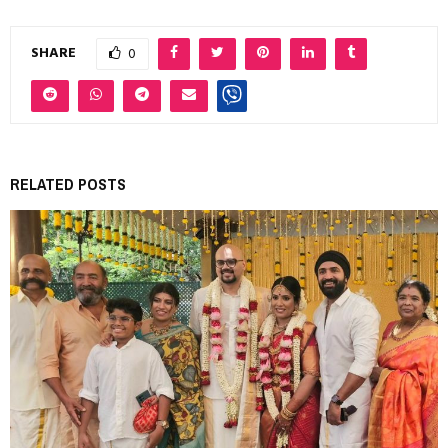
SHARE
0
RELATED POSTS