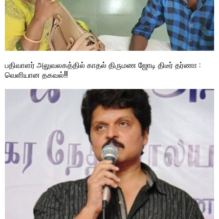
பதிவாளர் அலுவலகத்தில் காதல் திருமண ஜோடி திடீர் தர்ணா :
வெளியான தகவல்!!