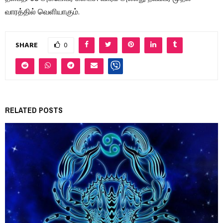
வாரத்தில் வெளியாகும்.
SHARE
0
RELATED POSTS