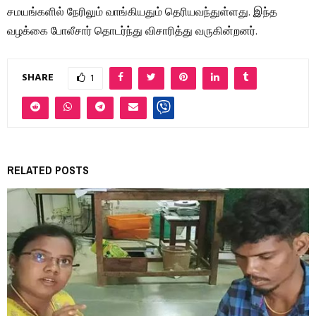
சமயங்களில் நேரிலும் வாங்கியதும் தெரியவந்துள்ளது. இந்த
வழக்கை போலீசார் தொடர்ந்து விசாரித்து வருகின்றனர்.
SHARE
1
RELATED POSTS