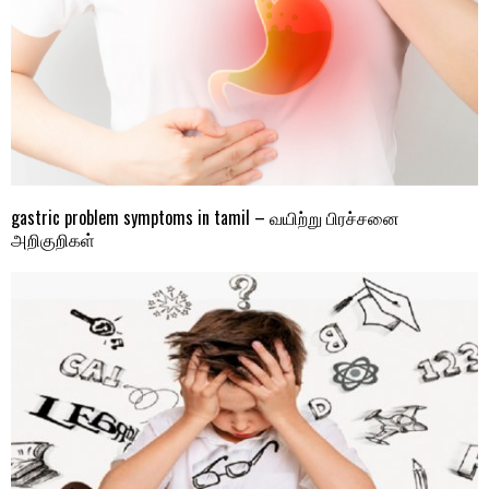
gastric problem symptoms in tamil – வயிற்று பிரச்சனை
அறிகுறிகள்