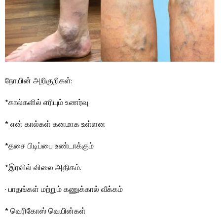
நோயின் அறிகுறிகள்:
*கால்களில் எரியும் உணர்வு
* என் கால்கள் கனமாக உள்ளன
*தசை பிடிப்பை உண்டாக்கும்
*இரவில் விலை அதிகம்.
· பாதங்கள் மற்றும் கணுக்கால் வீக்கம்
* வெரிகோஸ் வெயின்கள்