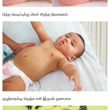
பித்த வெடிப்புக்கு மிகச் சிறந்த நிவாரணம்
குழந்தைக்கு நெஞ்சு சளி இருமல் குணமாக