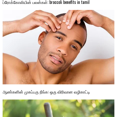
ப்ரோக்கோலியின் பலன்கள்: broccoli benefits in tamil
ஆண்களின் முகப்பரு நீங்க: ஒரு விரிவான வழிகாட்டி