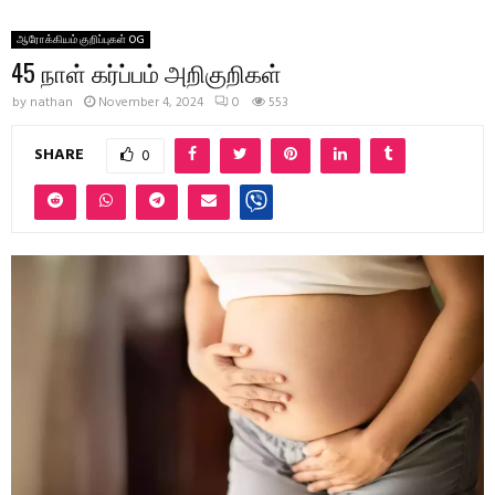
ஆரோக்கியம் குறிப்புகள் OG
45 நாள் கர்ப்பம் அறிகுறிகள்
by
nathan
November 4, 2024
0
553
SHARE
0