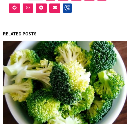
RELATED POSTS