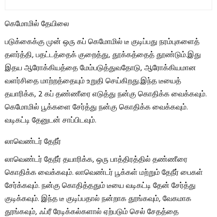
கெமோமில் தேயிலை
படுக்கைக்கு முன் ஒரு கப் கெமோமில் டீ குடிப்பது நரம்புகளைத்
தளர்த்தி, பதட்டத்தைக் குறைத்து, தூக்கத்தைத் தூண்டும்.இது
இதய ஆரோக்கியத்தை மேம்படுத்துவதோடு, ஆரோக்கியமான
வளர்சிதை மாற்றத்தையும் உறுதி செய்கிறது.இந்த டீயைத்
தயாரிக்க, 2 கப் தண்ணீரை எடுத்து நன்கு கொதிக்க வைக்கவும்.
கெமோமில் பூக்களை சேர்த்து நன்கு கொதிக்க வைக்கவும்.
வடிகட்டி தேனுடன் சாப்பிடவும்.
லாவெண்டர் தேநீர்
லாவெண்டர் தேநீர் தயாரிக்க, ஒரு பாத்திரத்தில் தண்ணீரை
கொதிக்க வைக்கவும். லாவெண்டர் பூக்கள் மற்றும் தேநீர் பைகள்
சேர்க்கவும். நன்கு கொதித்ததும் டீயை வடிகட்டி தேன் சேர்த்து
குடிக்கவும். இந்த டீ குடிப்பதால் நன்றாக தூங்கவும், வேகமாக
தூங்கவும், ஃப்ரீ ரேடிக்கல்களால் ஏற்படும் செல் சேதத்தை