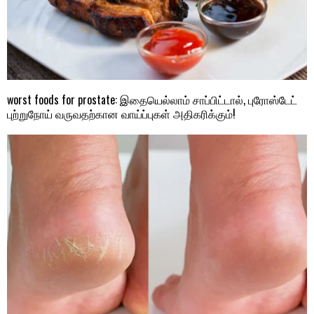
worst foods for prostate: இதையெல்லாம் சாப்பிட்டால், புரோஸ்டேட்
புற்றுநோய் வருவதற்கான வாய்ப்புகள் அதிகரிக்கும்!