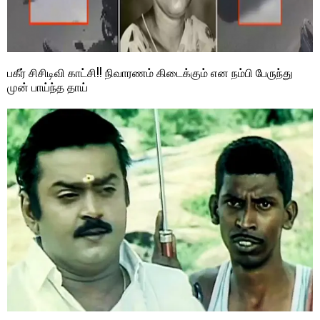
பகீர் சிசிடிவி காட்சி!! நிவாரணம் கிடைக்கும் என நம்பி பேருந்து
முன் பாய்ந்த தாய்