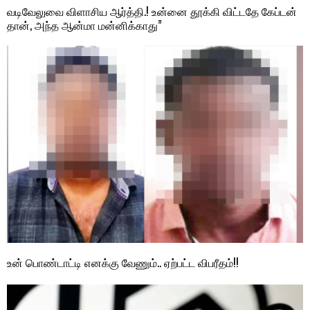
வடிவேலுவை விளாசிய ஆர்த்தி.! உன்னை தூக்கி விட்டதே கேப்டன்
தான், அந்த ஆன்மா மன்னிக்காது”
உன் பொண்டாட்டி எனக்கு வேணும்.. ஏற்பட்ட விபரீதம்!!