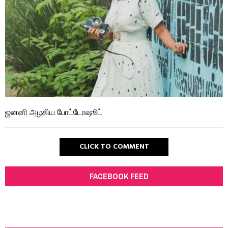
ஜனனி அழகிய போட்டோஷூட்
CLICK TO COMMENT
FACEBOOK FEED