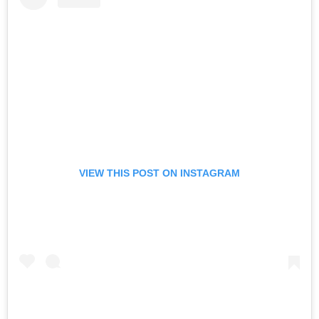
VIEW THIS POST ON INSTAGRAM