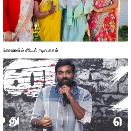
கேரளாவில் சீரியல் நடிகைகள்