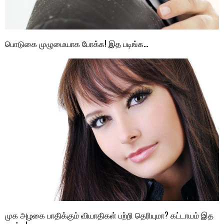
பொடுகை முழுமையாக போக்க! இத படிங்க…
முக அழகை பாதிக்கும் வியாதிகள் பற்றி தெரியுமா? கட்டாயம் இத