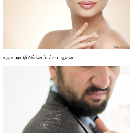
சரும பராமரிப்பில் செய்யக்கூடாதவை