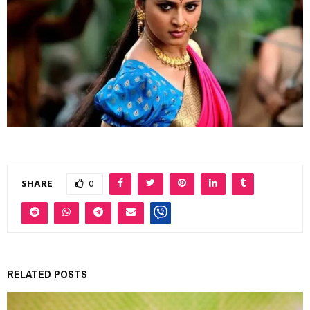
SHARE
0
RELATED POSTS