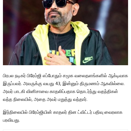
பிரபல நடிகர் பிரேம்ஜி எப்போதும் சமூக வலைதளங்களில் ஆக்டிவாக
இருப்பவர். அவருக்கு வயது 43, ​​இன்னும் திருமணம் ஆகவில்லை.
அவர் பாடகி வினிசாவை காதலிப்பதாக தொடர்ந்து வதந்திகள்
வந்த நிலையில், அதை அவர் மறுத்து வந்தார்.
இந்நிலையில் பிரேம்ஜியின் காதலர் தின ட்விட்டர் பதிவு வைரலாக
பரவியது.