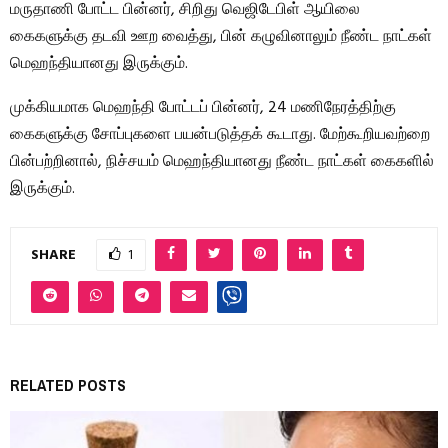
மருதாணி போட்ட பின்னர், சிறிது வெஜிடேபிள் ஆயிலை
கைகளுக்கு தடவி ஊற வைத்து, பின் கழுவினாலும் நீண்ட நாட்கள்
மெஹந்தியானது இருக்கும்.
முக்கியமாக மெஹந்தி போட்டப் பின்னர், 24 மணிநேரத்திற்கு
கைகளுக்கு சோப்புகளை பயன்படுத்தக் கூடாது. மேற்கூறியவற்றை
பின்பற்றினால், நிச்சயம் மெஹந்தியானது நீண்ட நாட்கள் கைகளில்
இருக்கும்.
SHARE
1
RELATED POSTS