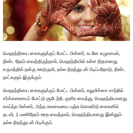
மெஹந்தியை கைகளுக்குப் போட்ட பின்னர், உடனே கழுவாமல்,
நீண்ட நேரம் வைத்திருந்தால், மெஹந்தியில் உள்ள நிறமானது
சருமத்தில் நன்கு ஊடுருவி, நல்ல நிறத்துடன் பிடிப்பதோடு, நீண்ட
நாட்களும் இருக்கும்.
மெஹந்தியை கைகளுக்குப் போட்ட பின்னர், எலுமிச்சை சாற்றில்
சர்க்கரையைப் போட்டு சூடேற்றி, குளிர வைத்து, மெஹந்தியானது
காய்ந்த பின்னர், அந்த கலவையை பஞ்சு கொண்டு கைகளில்
தடவி, 2 மணிநேரம் ஊற வைத்தால், மெஹந்தியானது இன்னும்
நல்ல நிறத்துடன் பிடிக்கும்.