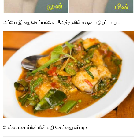
அப்போ இதை செய்யுங்கோ..!!அக்குளில் கருமை நிறம் மாற ..
டேஸ்டியான க்ரீன் மீன் கறி செய்வது எப்படி?