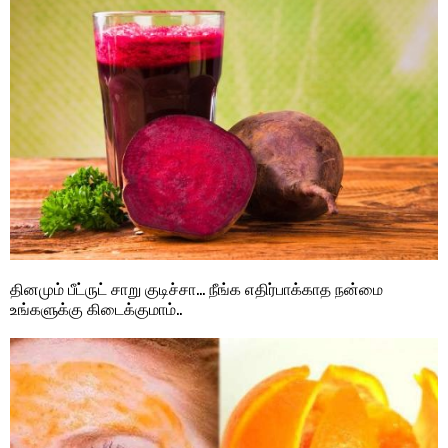
தினமும் பீட்ருட் சாறு குடிச்சா… நீங்க எதிர்பாக்காத நன்மை
உங்களுக்கு கிடைக்குமாம்..