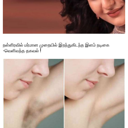
நள்ளிரவில் மர்மான முறையில் இறந்துகிடந்த இளம் நடிகை
-வெளிவந்த தகவல் !